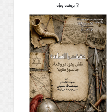
پرونده ویژه