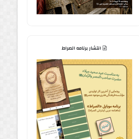
انتشار برنامه الصراط