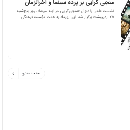
منجی گرایی بر پرده سینما و آخرالزمان
نشست علمی با عنوان «منجی‌گرایی در آینه سینما»، روز پنج‌شنبه
۲۵ اردیبهشت برگزار شد. این رویداد به همت مؤسسه فرهنگی…
صفحه بعدی