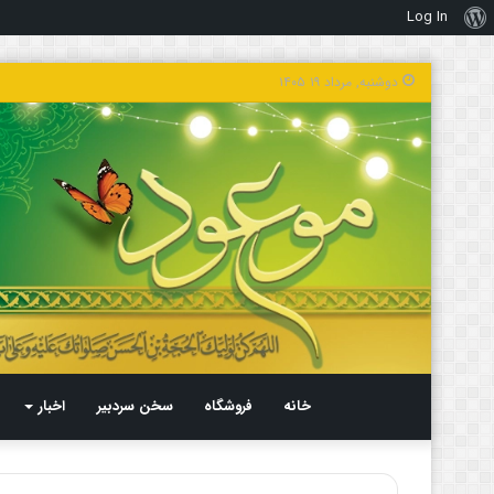
Log In
درباره
وردپرس
دوشنبه, مرداد ۱۹ ۱۴۰۵
خانه
فروشگاه
سخن سردبیر
اخبار