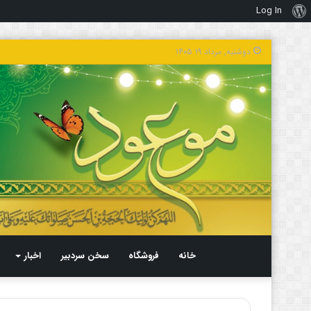
Log In
درباره
وردپرس
دوشنبه, مرداد ۱۹ ۱۴۰۵
خانه
فروشگاه
سخن سردبیر
اخبار