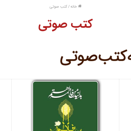
خانه
/
کتب صوتی
کتب صوتی