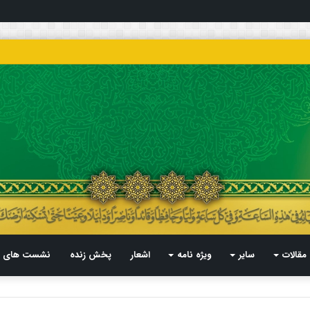
مقالات
سایر
ویژه نامه
اشعار
پخش زنده
نشست های م