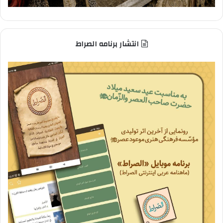
انتشار برنامه الصراط