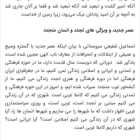
آنکه اسیر گشت و تبعید شد آنکه تبعید شد و قضا بر آنان جاری شد
به آنچه بر آن امید پاداش نیک می‌رود، زیرا زمین از خداست.
عصر جدید، و ویژگی های تجدد و انسان متجدد
اسماعیل شفیعی سروستانی با بیان اینکه عصر جدید با گستره وسیع
و عمیقی از ابتلائات و انحرافات از معارف ناب الهی عجین شده است،
یادآور شد: دورانی که دویست سال قدمت دارد، ما در حوزه فرهنگی
و تمدنی و ایرانی و اسلامی زندگی نمی کنیم، ما در جغرافیای ایران
فرهنگی اما در دوره فرهنگی و هنری تجدد زندگی می کنیم، ما از
آبشخور غرب متجدد سیراب شده ایم، و امروز در این حوزه فرهنگی و
تمدنی زندگی می کنیم که کاملا غربی است. شهری که در آن زندگی
می کنیم مبتنی بر تجدد است، غربی است، و روزی سیاستمداری
غربی اظهار داشت که ما شهرها را می سازیم و شهرها انسان ها را، آیا
شهری که در آن زندگی می کنیم اسلامی است؟ آیا ایرانی است؟
شهری که داریم کاملا غربی است.