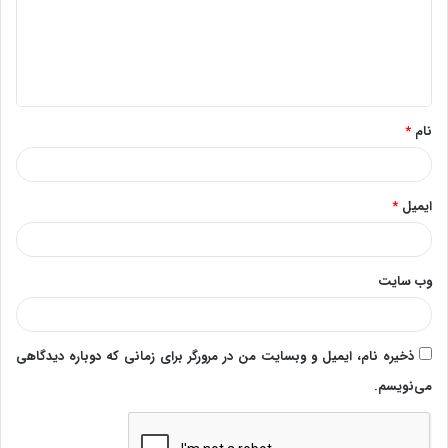
گ
ا
ه
*
نام
*
ایمیل
*
وب‌ سایت
ذخیره نام، ایمیل و وبسایت من در مرورگر برای زمانی که دوباره دیدگاهی
می‌نویسم.