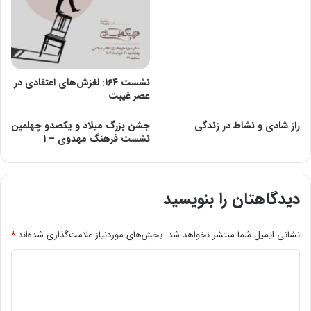
نشست ۱۶۴: لغزش‌های اعتقادی در
عصر غیبت
راز شادی و نشاط در زندگی
جشن بزرگ میلاد و یکصدو چهلمین
نشست فرهنگ مهدوی – ۱
دیدگاهتان را بنویسید
نشانی ایمیل شما منتشر نخواهد شد.
بخش‌های موردنیاز علامت‌گذاری شده‌اند
*
د
ی
د