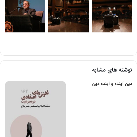
نوشته های مشابه
دین آینده و آینده دین