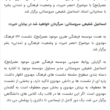
عصر(عج) با موضوع «عصر حیرت، و وضعیت فرهنگی و تمدنی بشر»
با سخنرانی استاد اسماعیل شفیعی سروستانی برگزار شد.
اسماعیل شفیعی سروستانی: سرگردان خواهید شد در بیابان حیرت
به همت موسسه فرهنگی هنری موعود عصر(عج)، نشست ۱۶۲ فرهنگ
مهدوی با موضوع «عصر حیرت و وضعیت فرهنگی و تمدنی» بشر
برگزار شد.
به گزارش روابط عمومی موسسه فرهنگی هنری موعود عصر(عج)،
اسماعیل شفیعی سروستانی مدیر مسئول موسسه موعود با اشاره به
دسته بندی سطوح سلسله نشست های فرهنگ مهدوی اظهار داشت:
پاره ای از نشست ها بر دانش مهدوی تاکید دارد، و بخشی از نشست
ها معطوف به بینش مهدوی و بخش سوم معطوف است به گفتمان
مهدوی است. اگر این نشست ها در قالب یک کلاس های دانشگاهی
برگزار می شد، یک دور کامل از لیسانس تا دکتری را پوشش می داد.