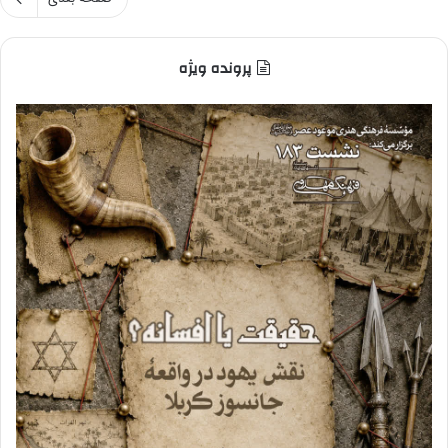
پرونده ویژه