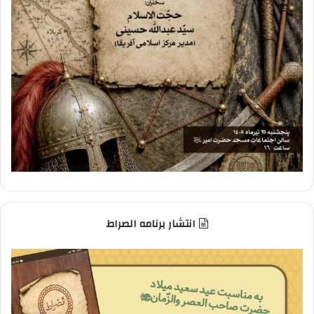
انتشار برنامه الصراط