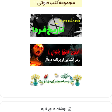
نوشته های تازه