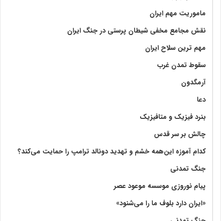
ماموریت مهم ایران
نقش مجامع مخفی شیطان پرستی در جنگ ایران
مهم ترین سلاح ایران
سقوط تمدن غرب
آرمگدون
دعا
بنرد فیزیک و متافیزیک
چالش بر سر قدس
کدام آموزه این‌همه خشم و تهدید دونالد ترامپ را حمایت می‌کند؟
جنگ تمدنی
پیام نوروزی موسسه موعود عصر
«ایران دارد بلوف ما را می‌شنود»
جنگ تمدنی