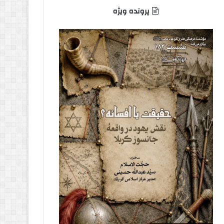
پرونده ویژه