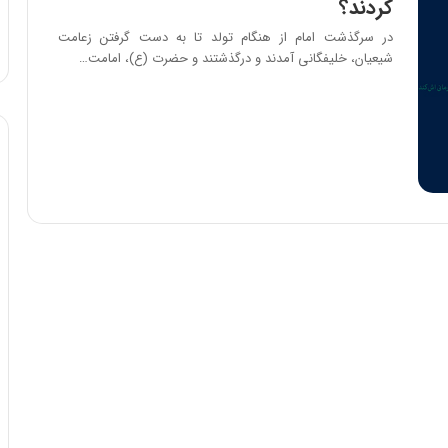
کردند؟
در سرگذشت امام از هنگام تولد تا به دست گرفتن زعامت
شیعیان، خلیفگانی آمدند و درگذشتند و حضرت (ع)، امامت…