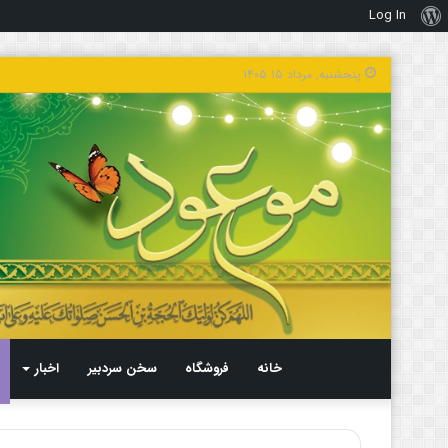
Log In
درباره
وردپرس
پنجشنبه, مرداد ۱۵ ۱۴۰۵
خانه
فروشگاه
سخن سردبیر
اخبار