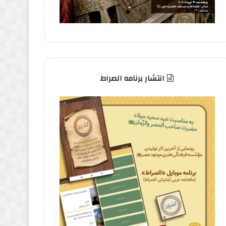
انتشار برنامه الصراط