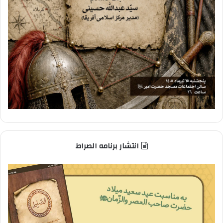
انتشار برنامه الصراط