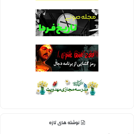
نوشته های تازه