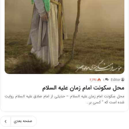
2,291
۱
Editor
محل سکونت امام زمان علیه السلام
محل سکونت امام زمان علیه السلام – حدیثی از امام صادق علیه السلام روایت
شده است که ” کسی بر…
صفحه بعدی