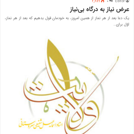
2,689
۰
Editor
عرض نیاز به درگاه بی‌نیاز
یک دعا بعد از هر نماز از همین امروز، به خودمان قول بدهیم که بعد از هر نماز،
اوّل برای…