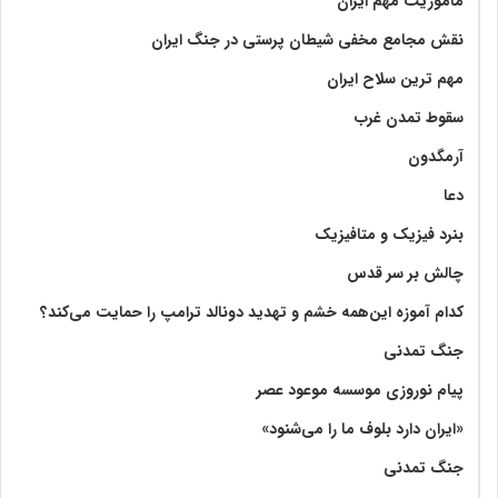
ماموریت مهم ایران
نقش مجامع مخفی شیطان پرستی در جنگ ایران
مهم ترین سلاح ایران
سقوط تمدن غرب
آرمگدون
دعا
بنرد فیزیک و متافیزیک
چالش بر سر قدس
کدام آموزه این‌همه خشم و تهدید دونالد ترامپ را حمایت می‌کند؟
جنگ تمدنی
پیام نوروزی موسسه موعود عصر
«ایران دارد بلوف ما را می‌شنود»
جنگ تمدنی