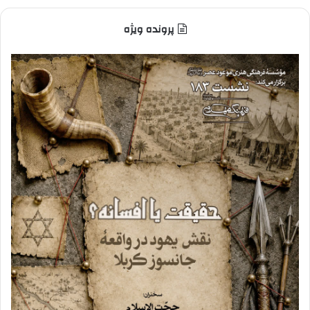
پرونده ویژه