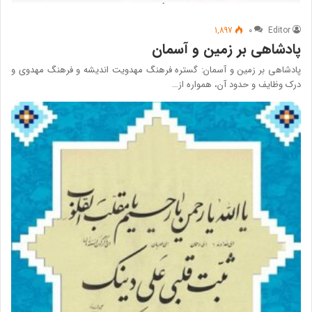
1,897
۰
Editor
پادشاهی بر زمین و آسمان
پادشاهی بر زمین و آسمان: گستره فرهنگ مهدویت اندیشه و فرهنگ مهدوی و
درک وظایف و حدود آن، همواره از…