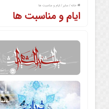
خانه
/
سایر
/
ایام و مناسبت ها
ایام و مناسبت ها