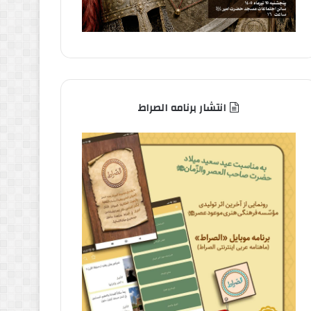
انتشار برنامه الصراط