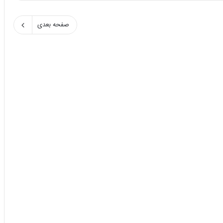
صفحه بعدی