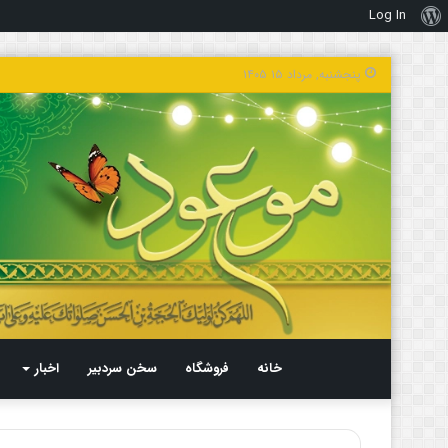
Log In
درباره
وردپرس
پنجشنبه, مرداد ۱۵ ۱۴۰۵
خانه
فروشگاه
سخن سردبیر
اخبار