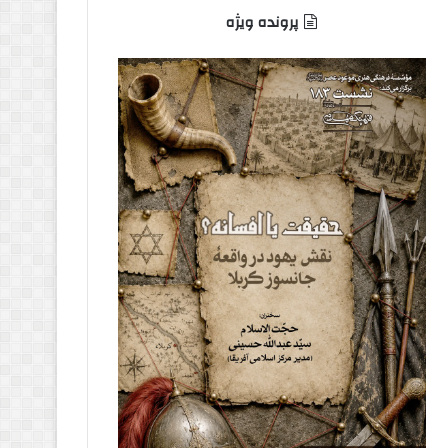
پرونده ویژه