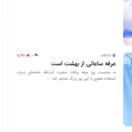
5,390
۰
admin
عرفه ساعاتی از بهشت است
به مناسبت روز عرفه بیانات حضرت آیت‌الله خامنه‌ای درباره
استفاده معنوی از این روز بزرگ منتشر شد. ...