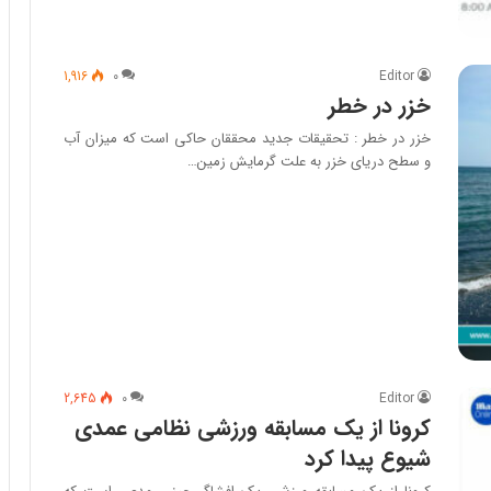
1,916
۰
Editor
خزر در خطر
خزر در خطر : تحقیقات جدید محققان حاکی است که میزان آب
و سطح دریای خزر به علت گرمایش زمین…
2,645
۰
Editor
کرونا از یک مسابقه ورزشی نظامی عمدی
شیوع پیدا کرد