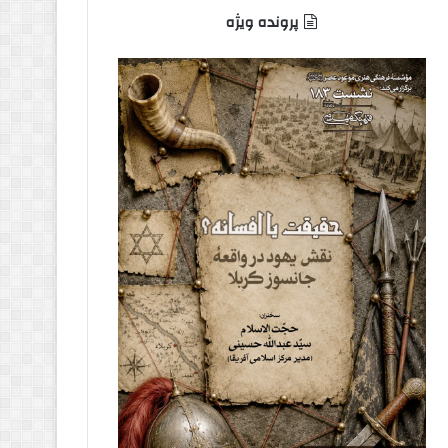
پرونده ویژه