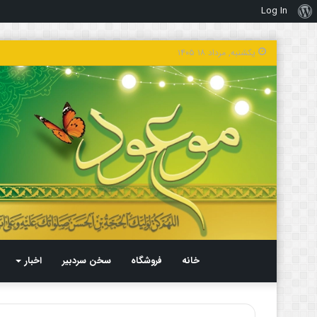
Log In
درباره
وردپرس
یکشنبه, مرداد ۱۸ ۱۴۰۵
خانه
فروشگاه
سخن سردبیر
اخبار