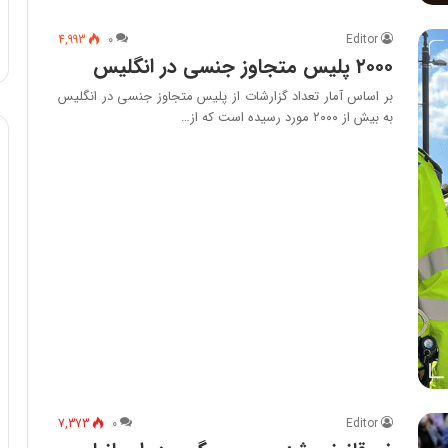
4,993
۰
Editor
۲۰۰۰ پلیس متجاوز جنسی در انگلیس
بر اساس آمار تعداد گزارشات از پلیس متجاوز جنسی در انگلیس
به بیش از ۲۰۰۰ مورد رسیده است که از…
7,373
۰
Editor