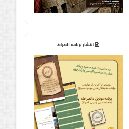
انتشار برنامه الصراط