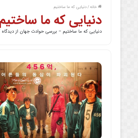
خانه
/
دنیایی که ما ساختیم
دنیایی که ما ساختیم
دنیایی که ما ساختیم – بررسی حوادث جهان از دیدگاه آ