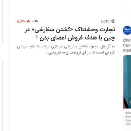
5,670
۰
Editor
تجارت وحشتناک «کشتن سفارشی» در
چین با هدف فروش اعضای بدن !
به گزارش موعود کشتن سفارشی در بازی مرکب که نام سریالی
کره ای است که در آن ثروتمندان به تفریحی…