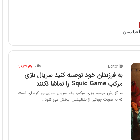
خرالزمان
9,877
۰
Editor
به فرزندان خود توصیه کنید سریال بازی
مرکب Squid Game را تماشا نکنند
به گزارش موعود بازی مرکب یک سریال تلوزیونی کره ای است
که به صورت جهانی از نتفلیکس پخش می شود…