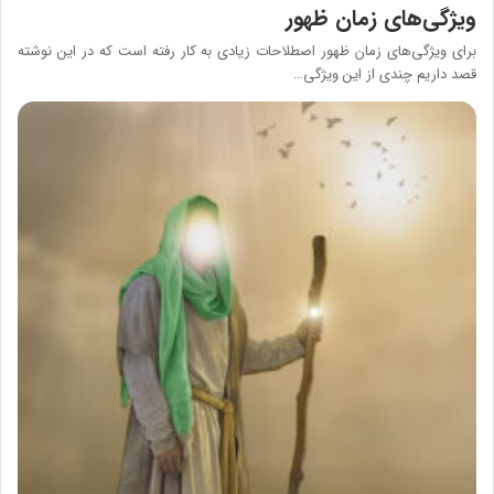
ويژگی‌های زمان ظهور
برای ویژگی‌های زمان ظهور اصطلاحات زیادی به کار رفته است که در این نوشته
قصد داریم چندی از این ویژگی…