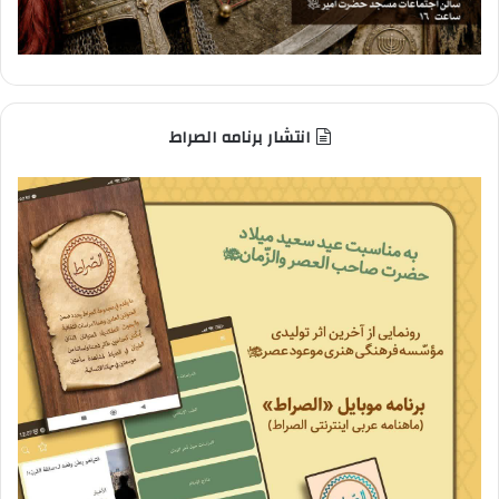
انتشار برنامه الصراط