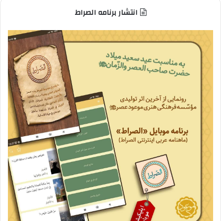
انتشار برنامه الصراط