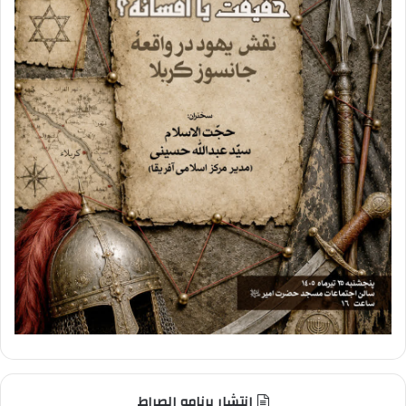
انتشار برنامه الصراط