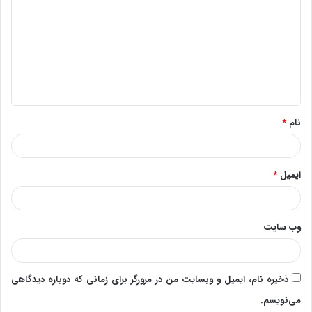
ی
د
گ
ا
ه
*
نام
*
ایمیل
*
وب‌ سایت
ذخیره نام، ایمیل و وبسایت من در مرورگر برای زمانی که دوباره دیدگاهی
می‌نویسم.