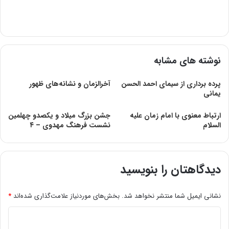
نوشته های مشابه
پرده برداری از سیمای احمد الحسن
آخرالزمان و نشانه‌های ظهور
یمانی
ارتباط معنوی با امام زمان علیه
جشن بزرگ میلاد و یکصدو چهلمین
السلام
نشست فرهنگ مهدوی – ۴
دیدگاهتان را بنویسید
نشانی ایمیل شما منتشر نخواهد شد.
بخش‌های موردنیاز علامت‌گذاری شده‌اند
*
د