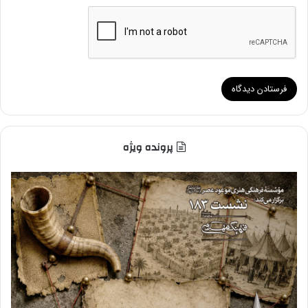
پرونده ویژه