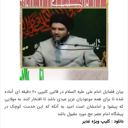
بیان فضایل امام علی علیه السلام در قالبی کلیپی ۲۰ دقیقه ای آماده
شده تا برای همه موعودیان عزیز عیدی باشد تا افتخار کنند به مولایی
که پیشوا و امامشان است امید به آنکه که این خدمت کوچک در
پیشگاه امام عصر عج مورد مقبول باشد
دانلود : کلیپ ویژه غدیر