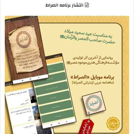
انتشار برنامه الصراط