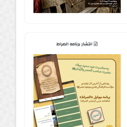
انتشار برنامه الصراط