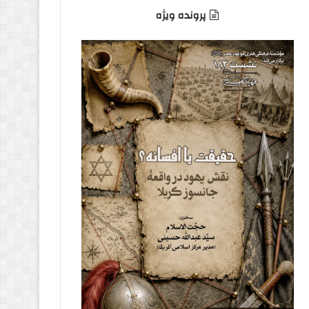
پرونده ویژه