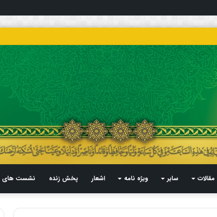
مقالات
سایر
ویژه نامه
اشعار
پخش زنده
نشست های م