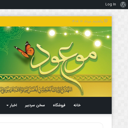
Log In
درباره
وردپرس
یکشنبه, مرداد ۱۸ ۱۴۰۵
خانه
فروشگاه
سخن سردبیر
اخبار