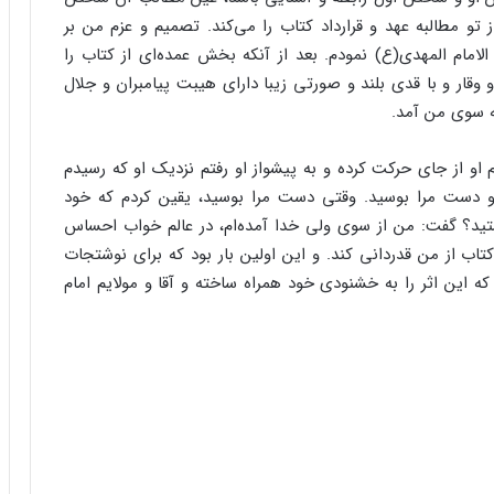
تو مطالبه عهد و قرارداد کتاب را می‌‌کند. تصمیم و عزم من بر
مام المهدی(ع) نمودم. بعد از آنکه بخش عمده‌‌ای از کتاب را
ار و با قدی بلند و صورتی زیبا دارای هیبت پیامبران و جلال
ه سوی من آمد.
 او از جای حرکت کرده و به پیشواز او رفتم نزدیک او که رسیدم
 و دست مرا بوسید. وقتی دست مرا بوسید، یقین کردم که خود
تید؟ گفت: من از سوی ولی خدا آمده‌‌ام، در عالم خواب احساس
کتاب از من قدردانی کند. و این اولین بار بود که برای نوشتجات
که این اثر را به خشنودی خود همراه ساخته و آقا و مولایم امام