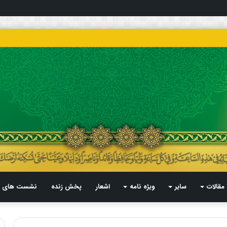
مقالات
سایر
ویژه نامه
اشعار
پخش زنده
نشست های م