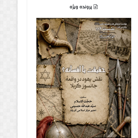
پرونده ویژه