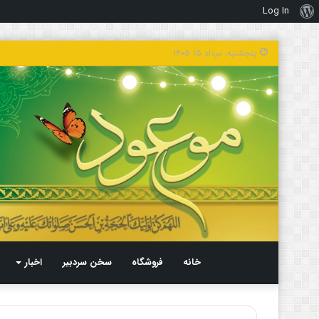
Log In
درباره
وردپرس
پنجشنبه, مرداد ۱۵ ۱۴۰۵
خانه
فروشگاه
سخن سردبیر
اخبار