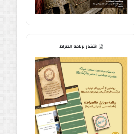
انتشار برنامه الصراط