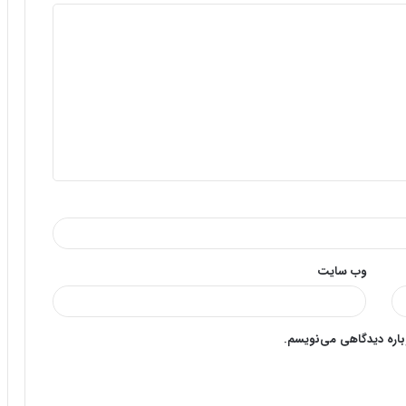
وب‌ سایت
وباره دیدگاهی می‌نویسم.