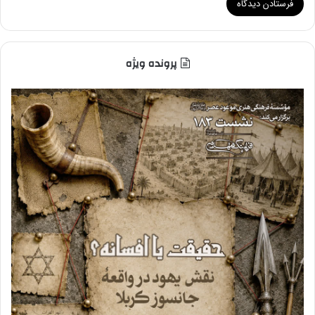
پرونده ویژه