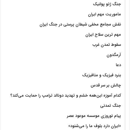
جنگ ژئو پولتیک
ماموریت مهم ایران
نقش مجامع مخفی شیطان پرستی در جنگ ایران
مهم ترین سلاح ایران
سقوط تمدن غرب
آرمگدون
دعا
بنرد فیزیک و متافیزیک
چالش بر سر قدس
کدام آموزه این‌همه خشم و تهدید دونالد ترامپ را حمایت می‌کند؟
جنگ تمدنی
پیام نوروزی موسسه موعود عصر
«ایران دارد بلوف ما را می‌شنود»