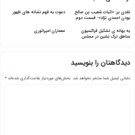
نقدی بر: «اثبات شعیب بن صالح
دعوت به فهم نشانه های ظهور
بودن احمدی نژاد»- قسمت دوم
به بهانه ی تشکیل فراکسیون
معماران امپراتوری
مناطق ترک نشین در مجلس
دیدگاهتان را بنویسید
نشانی ایمیل شما منتشر نخواهد شد.
بخش‌های موردنیاز علامت‌گذاری شده‌اند
*
د
ی
د
گ
ا
ه