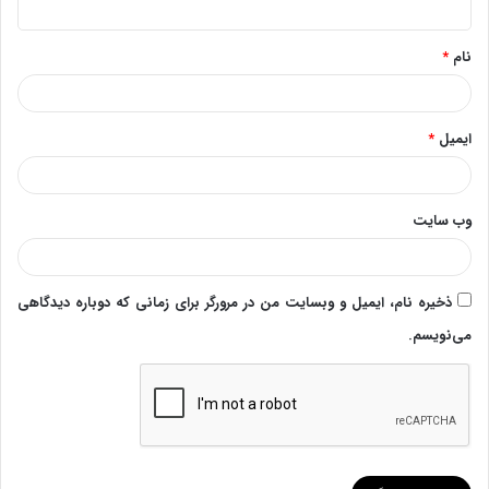
*
نام
*
ایمیل
*
وب‌ سایت
ذخیره نام، ایمیل و وبسایت من در مرورگر برای زمانی که دوباره دیدگاهی
می‌نویسم.