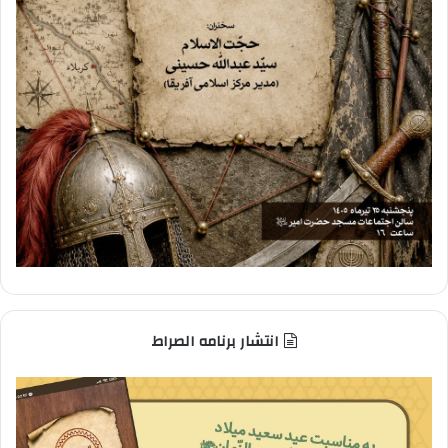
انتشار برنامه الصراط