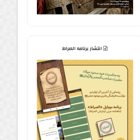
انتشار برنامه الصراط