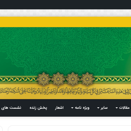
مقالات
سایر
ویژه نامه
اشعار
پخش زنده
نشست های م