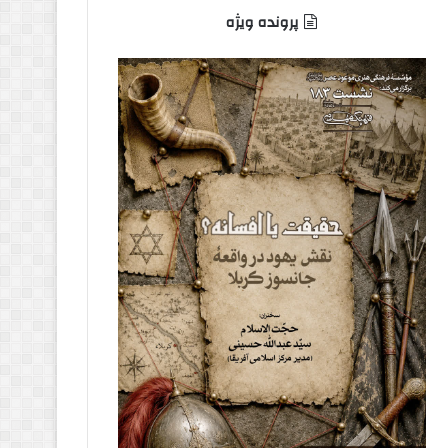
پرونده ویژه