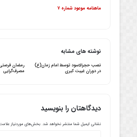
ماهنامه موعود شماره ۷
نوشته های مشابه
نصب حجرالاسود توسط امام زمان(ع)
رمضان فرصتی ب
در دوران غیبت کبری
مصرف‌گرایی
دیدگاهتان را بنویسید
نشانی ایمیل شما منتشر نخواهد شد.
بخش‌های موردنیاز علامت‌
د