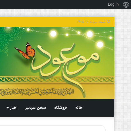
Log In
درباره
وردپرس
شنبه, مرداد ۱۷ ۱۴۰۵
خانه
فروشگاه
سخن سردبیر
اخبار