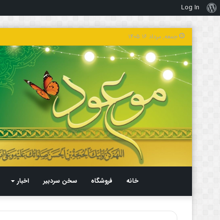
Log In
درباره
وردپرس
جمعه, مرداد ۱۶ ۱۴۰۵
خانه
فروشگاه
سخن سردبیر
اخبار