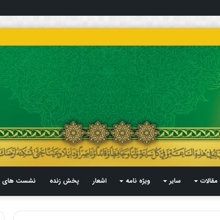
مقالات
سایر
ویژه نامه
اشعار
پخش زنده
نشست های م