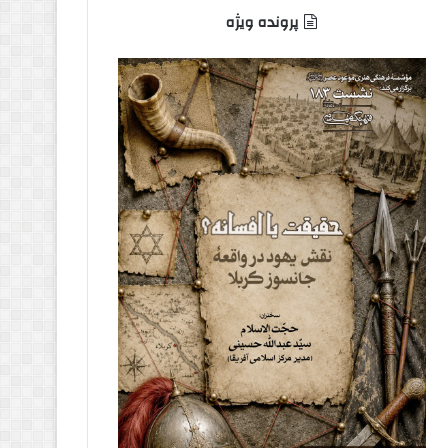
پرونده ویژه