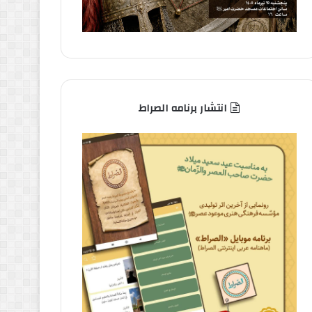
انتشار برنامه الصراط