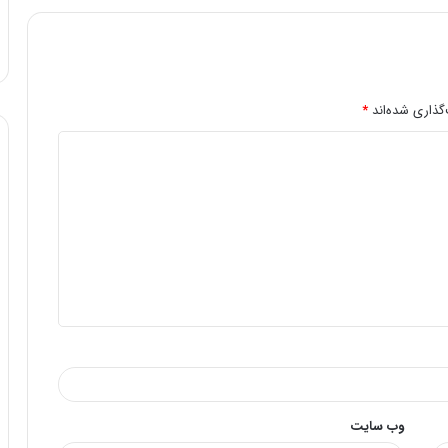
گذاری شده‌اند
*
وب‌ سایت