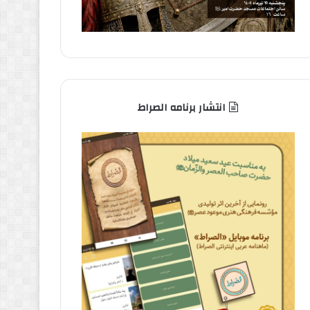
انتشار برنامه الصراط