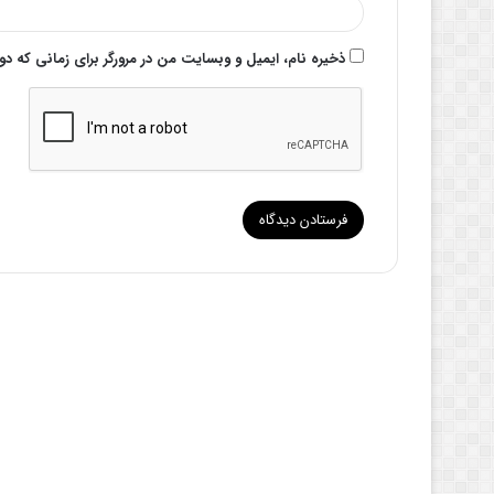
ذخیره نام، ایمیل و وبسایت من در مرورگر برای زمانی که د