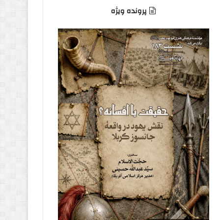
پرونده ویژه