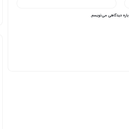
وباره دیدگاهی می‌نویسم.