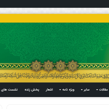
مقالات
سایر
ویژه نامه
اشعار
پخش زنده
نشست های م