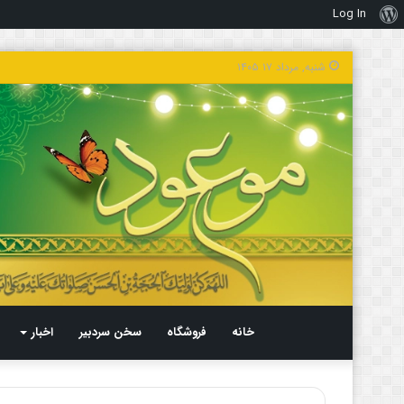
Log In
درباره
وردپرس
شنبه, مرداد ۱۷ ۱۴۰۵
خانه
فروشگاه
سخن سردبیر
اخبار