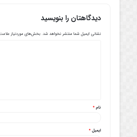
دیدگاهتان را بنویسید
نشانی ایمیل شما منتشر نخواهد شد.
بخش‌های موردنیاز علامت‌
د
ی
د
گ
ا
ه
*
نام
*
ایمیل
*