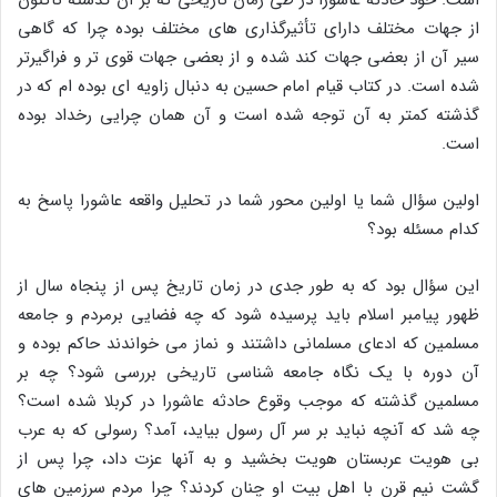
از جهات مختلف دارای تأثیرگذاری های مختلف بوده چرا که گاهی
سیر آن از بعضی جهات کند شده و از بعضی جهات قوی تر و فراگیرتر
شده است. در کتاب قیام امام حسین به دنبال زاویه ای بوده ام که در
گذشته کمتر به آن توجه شده است و آن همان چرایی رخداد بوده
است.
اولین سؤال شما یا اولین محور شما در تحلیل واقعه عاشورا پاسخ به
کدام مسئله بود؟
این سؤال بود که به طور جدی در زمان تاریخ پس از پنجاه سال از
ظهور پیامبر اسلام باید پرسیده شود که چه فضایی برمردم و جامعه
مسلمین که ادعای مسلمانی داشتند و نماز می خواندند حاکم بوده و
آن دوره با یک نگاه جامعه شناسی تاریخی بررسی شود؟ چه بر
مسلمین گذشته که موجب وقوع حادثه عاشورا در کربلا شده است؟
چه شد که آنچه نباید بر سر آل رسول بیاید، آمد؟ رسولی که به عرب
بی هویت عربستان هویت بخشید و به آنها عزت داد، چرا پس از
گشت نیم قرن با اهل بیت او چنان کردند؟ چرا مردم سرزمین های