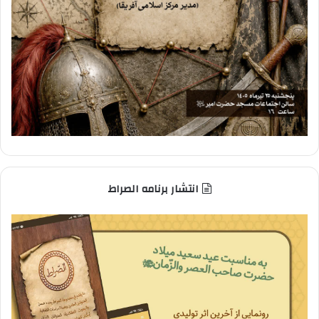
انتشار برنامه الصراط