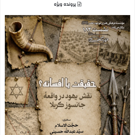
پرونده ویژه