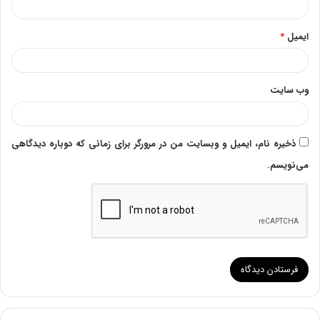
ایمیل
*
وب‌ سایت
ذخیره نام، ایمیل و وبسایت من در مرورگر برای زمانی که دوباره دیدگاهی
می‌نویسم.