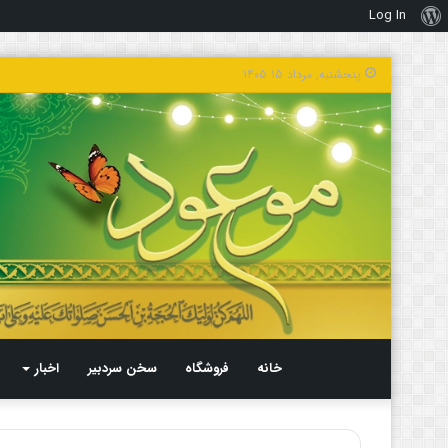
Log In
درباره
وردپرس
پنجشنبه, مرداد ۱۵ ۱۴۰۵
خانه
فروشگاه
سخن سردبیر
اخبار