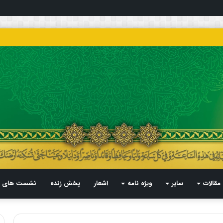
مقالات
سایر
ویژه نامه
اشعار
پخش زنده
نشست های م