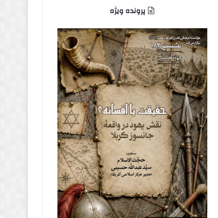
پرونده ویژه