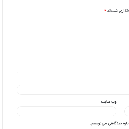
گذاری شده‌اند
*
وب‌ سایت
وباره دیدگاهی می‌نویسم.