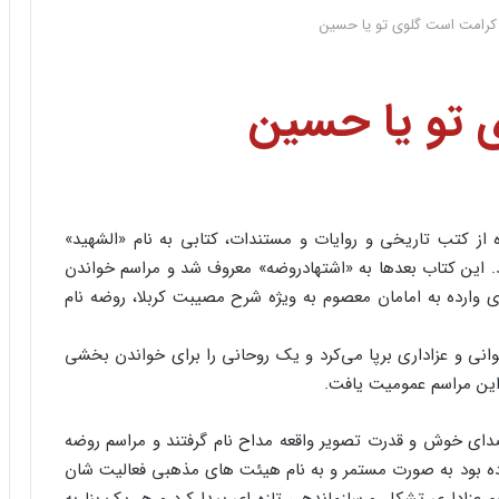
 کرامت است گلوی تو یا حسین
 تو یا حسین
از کتب تاریخی و روایات و مستندات، کتابی به نام «الشهید»
. این کتاب بعدها به «اشتهادروضه» معروف شد و مراسم خواندن
وارده به امامان معصوم به ویژه شرح مصیبت کربلا، روضه نام
ی و عزاداری برپا می‌کرد و یک روحانی را برای خواندن بخشی
 این مراسم عمومیت یافت.
 صدای خوش و قدرت تصویر واقعه مداح نام گرفتند و مراسم روضه
کرده بود به صورت مستمر و به نام هیئت های مذهبی فعالیت شان