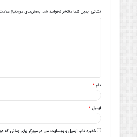
نشانی ایمیل شما منتشر نخواهد شد.
بخش‌های موردنیاز علامت‌
د
ی
د
گ
ا
ه
*
نام
*
ایمیل
*
ذخیره نام، ایمیل و وبسایت من در مرورگر برای زمانی که د