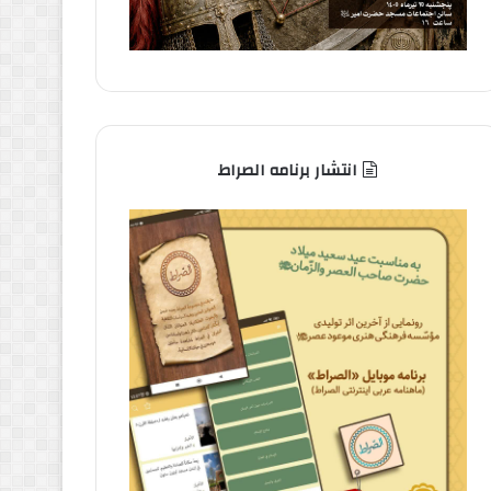
انتشار برنامه الصراط