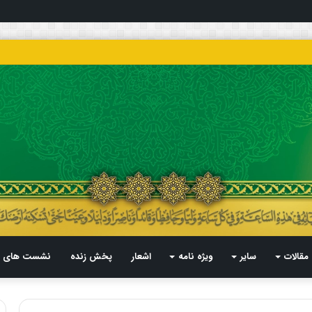
مقالات
سایر
ویژه نامه
اشعار
پخش زنده
نشست های م