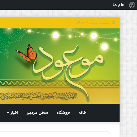
Log In
درباره
وردپرس
یکشنبه, مرداد ۱۸ ۱۴۰۵
خانه
فروشگاه
سخن سردبیر
اخبار