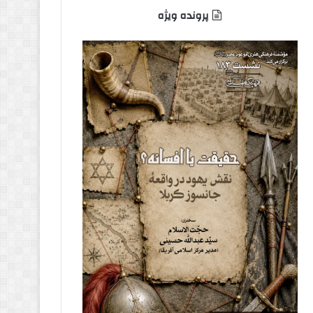
پرونده ویژه