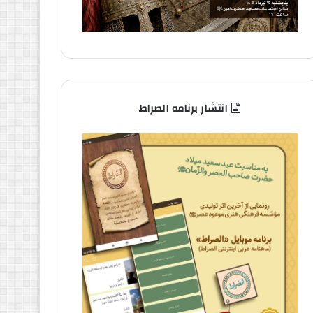
انتشار برنامه الصراط