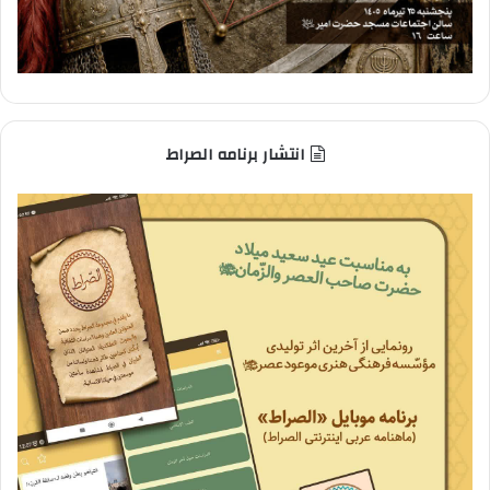
انتشار برنامه الصراط