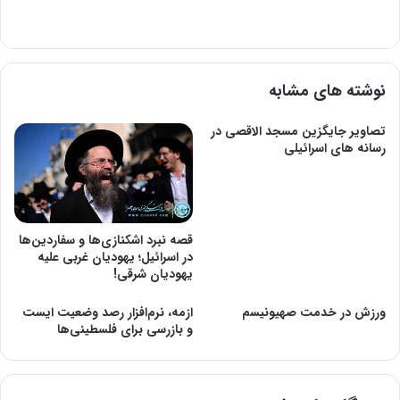
نوشته های مشابه
تصاویر جایگزین مسجد الاقصی در
رسانه های اسرائیلی
قصه نبرد اشکنازی‌ها و سفاردین‌ها
در اسرائیل؛ یهودیان غربی علیه
یهودیان شرقی!
ورزش در خدمت صهیونیسم
ازمه، نرم‌افزار رصد وضعیت ایست
و بازرسی برای فلسطینی‌ها