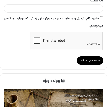
وب‌ سایت
ذخیره نام، ایمیل و وبسایت من در مرورگر برای زمانی که دوباره دیدگاهی
می‌نویسم.
پرونده ویژه