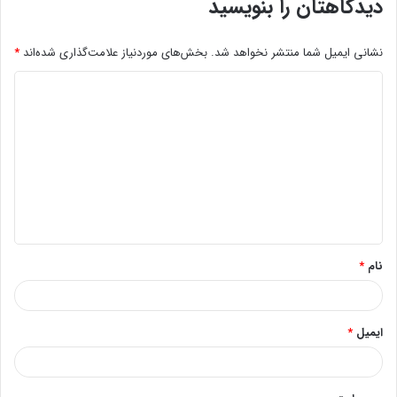
دیدگاهتان را بنویسید
نشانی ایمیل شما منتشر نخواهد شد.
بخش‌های موردنیاز علامت‌گذاری شده‌اند
*
د
ی
د
گ
ا
ه
*
نام
*
ایمیل
*