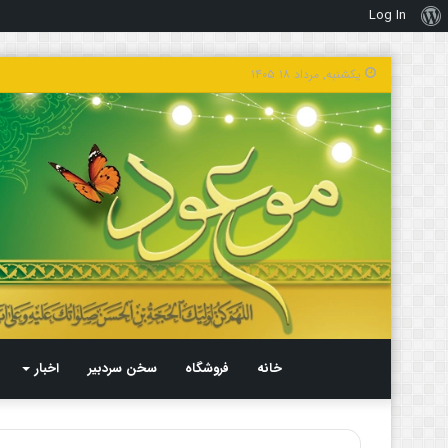
Log In
درباره
وردپرس
یکشنبه, مرداد ۱۸ ۱۴۰۵
خانه
فروشگاه
سخن سردبیر
اخبار