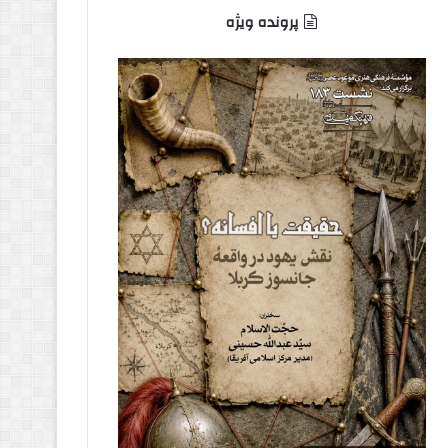
پرونده ویژه