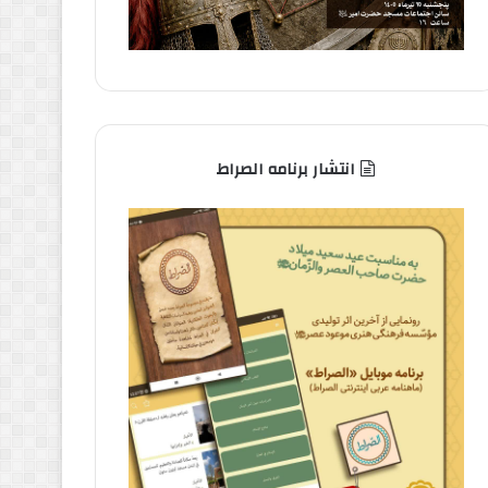
انتشار برنامه الصراط