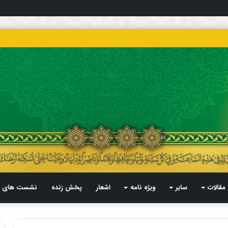
مقالات
سایر
ویژه نامه
اشعار
پخش زنده
نشست های م