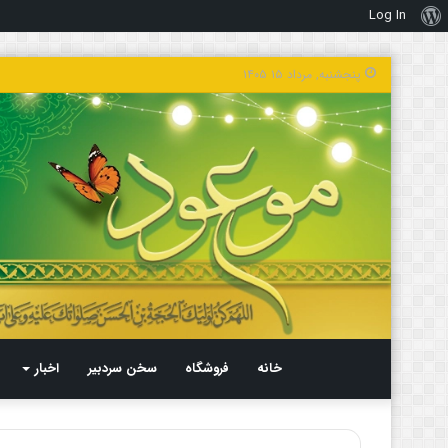
Log In
درباره
وردپرس
پنجشنبه, مرداد ۱۵ ۱۴۰۵
خانه
فروشگاه
سخن سردبیر
اخبار