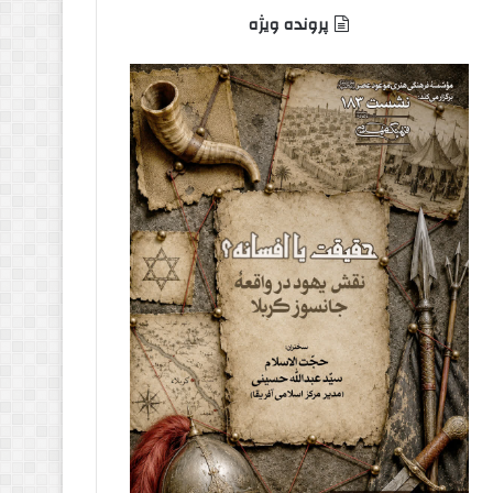
پرونده ویژه