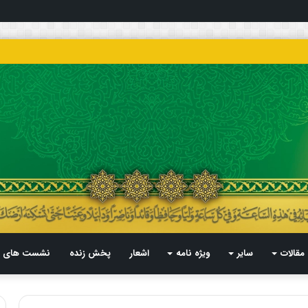
مقالات
سایر
ویژه نامه
اشعار
پخش زنده
نشست های م