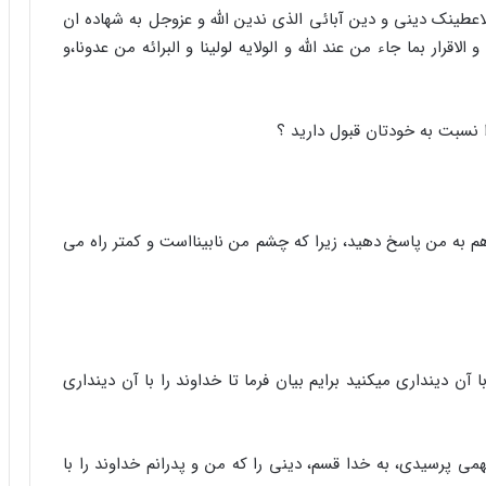
اعطینک دینی و دین آبائی الذی ندین الله و عزوجل به شهاده ان
و الاقرار بما جاء من عند الله و الولایه لولینا و البرائه من عدونا،و
 نسبت به خودتان قبول دارید ؟
 به من پاسخ دهید، زیرا که چشم من نابینااست و کمتر راه می
ن دینداری میکنید برایم بیان فرما تا خداوند را با آن دینداری
 پرسیدی، به خدا قسم، دینی را که من و پدرانم خداوند را با