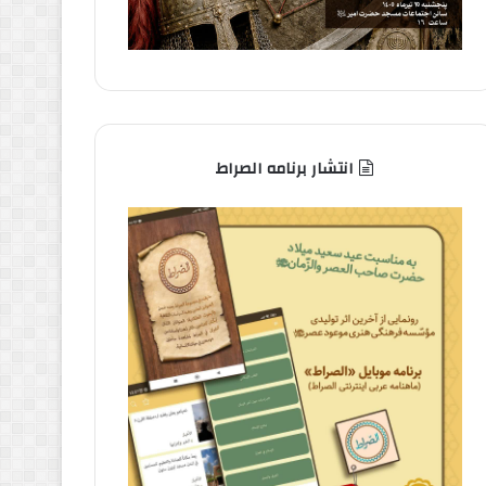
انتشار برنامه الصراط