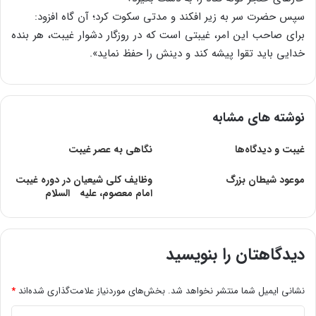
سپس حضرت سر به زیر افکند و مدتی سکوت کرد؛ آن گاه افزود:
برای صاحب این امر، غیبتی است که در روزگار دشوار غیبت، هر بنده
خدایی باید تقوا پیشه کند و دینش را حفظ نماید».
نوشته های مشابه
غیبت و دیدگاه‌ها
نگاهی به عصر غیبت
موعود شیطان بزرگ
وظایف کلى شیعیان در دوره غیبت
امام معصوم، علیه السلام
دیدگاهتان را بنویسید
نشانی ایمیل شما منتشر نخواهد شد.
بخش‌های موردنیاز علامت‌گذاری شده‌اند
*
د