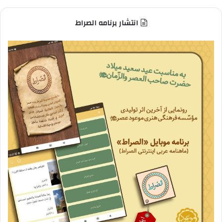
انتشار برنامه الصراط