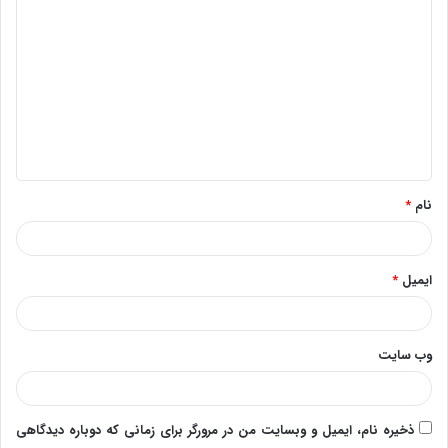
ی
د
گ
ا
ه
*
نام
*
ایمیل
*
وب‌ سایت
ذخیره نام، ایمیل و وبسایت من در مرورگر برای زمانی که دوباره دیدگاهی