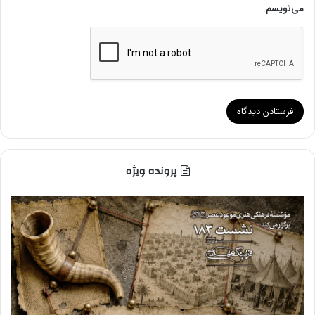
می‌نویسم.
پرونده ویژه