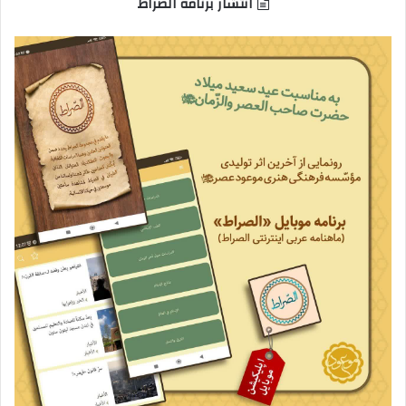
انتشار برنامه الصراط