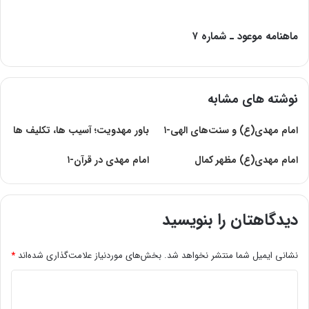
ماهنامه موعود ـ شماره ۷
نوشته های مشابه
امام‌ مهدی‌(ع‌) و سنت‌های‌ الهی-۱
باور مهدویت؛ آسیب ها، تکلیف ها
امام مهدی(ع) مظهر کمال
امام مهدی در قرآن-۱
دیدگاهتان را بنویسید
نشانی ایمیل شما منتشر نخواهد شد.
بخش‌های موردنیاز علامت‌گذاری شده‌اند
*
د
ی