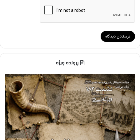
پرونده ویژه