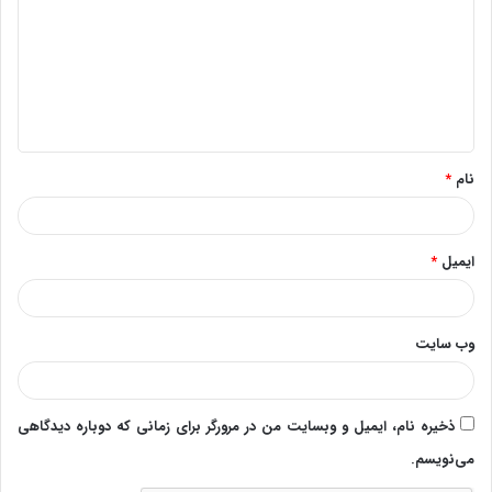
د
گ
ا
ه
*
نام
*
ایمیل
*
وب‌ سایت
ذخیره نام، ایمیل و وبسایت من در مرورگر برای زمانی که دوباره دیدگاهی
می‌نویسم.