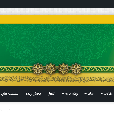
مقالات
سایر
ویژه نامه
اشعار
پخش زنده
نشست های م