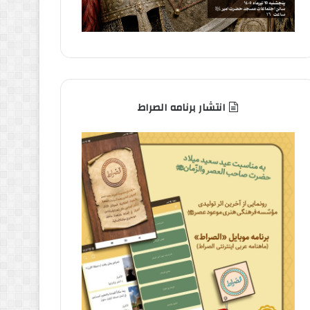
انتشار برنامه الصراط