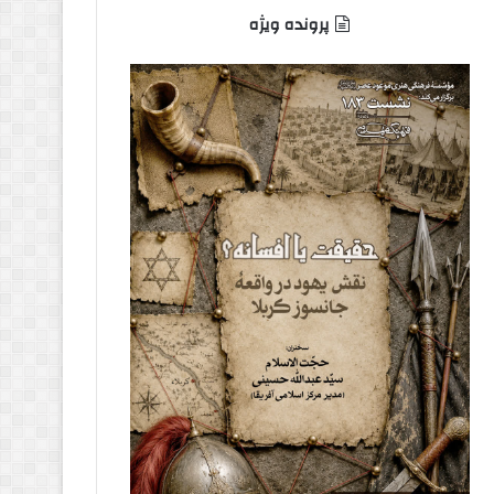
پرونده ویژه