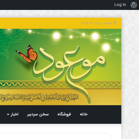
Log In
درباره
وردپرس
جمعه, مرداد ۱۶ ۱۴۰۵
خانه
فروشگاه
سخن سردبیر
اخبار