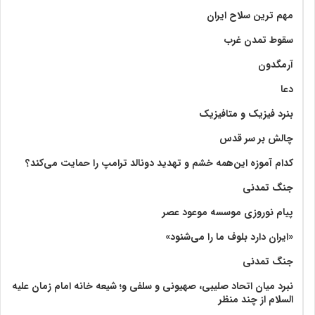
مهم ترین سلاح ایران
سقوط تمدن غرب
آرمگدون
دعا
بنرد فیزیک و متافیزیک
چالش بر سر قدس
کدام آموزه این‌همه خشم و تهدید دونالد ترامپ را حمایت می‌کند؟
جنگ تمدنی
پیام نوروزی موسسه موعود عصر
«ایران دارد بلوف ما را می‌شنود»
جنگ تمدنی
نبرد میان اتحاد صلیبی، صهیونی و سلفی و؛ شیعه خانه امام زمان علیه
السلام از چند منظر