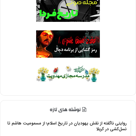
نوشته های تازه
روایتی ناگفته از نقش یهودیان در تاریخ اسلام؛ از مسمومیت هاشم تا
نسل‌کشی در کربلا