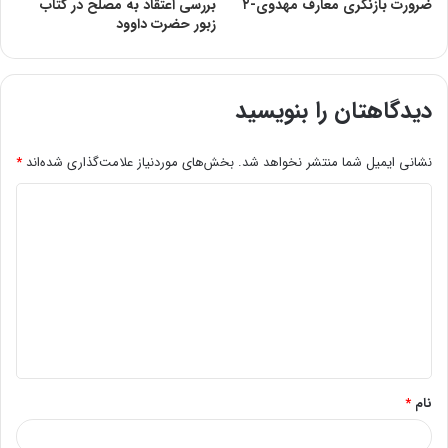
ضرورت‌ بازنگری‌ معارف‌ مهدوی-۲‌
بررسی اعتقاد به مصلح در کتاب
زبور حضرت داوود
دیدگاهتان را بنویسید
نشانی ایمیل شما منتشر نخواهد شد.
بخش‌های موردنیاز علامت‌گذاری شده‌اند
*
د
ی
د
گ
ا
ه
*
نام
*