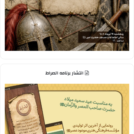
انتشار برنامه الصراط