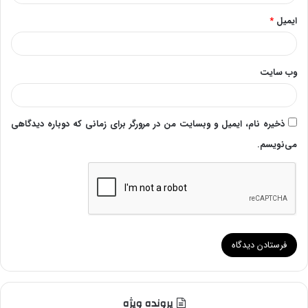
ایمیل
*
وب‌ سایت
ذخیره نام، ایمیل و وبسایت من در مرورگر برای زمانی که دوباره دیدگاهی
می‌نویسم.
پرونده ویژه