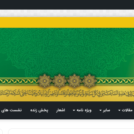
مقالات
سایر
ویژه نامه
اشعار
پخش زنده
نشست های م