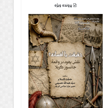
پرونده ویژه