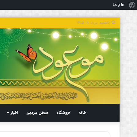
Log In
درباره
وردپرس
یکشنبه, مرداد ۱۸ ۱۴۰۵
خانه
فروشگاه
سخن سردبیر
اخبار