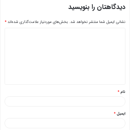
دیدگاهتان را بنویسید
نشانی ایمیل شما منتشر نخواهد شد.
بخش‌های موردنیاز علامت‌گذاری شده‌اند
*
د
ی
د
گ
ا
ه
*
نام
*
ایمیل
*