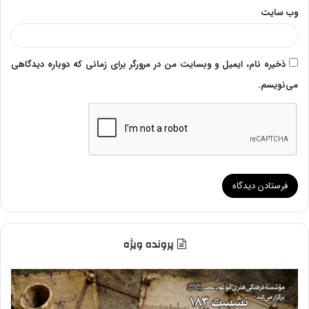
وب‌ سایت
ذخیره نام، ایمیل و وبسایت من در مرورگر برای زمانی که دوباره دیدگاهی
می‌نویسم.
پرونده ویژه