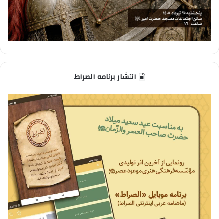
انتشار برنامه الصراط