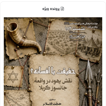
پرونده ویژه