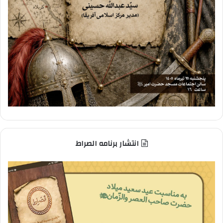
انتشار برنامه الصراط