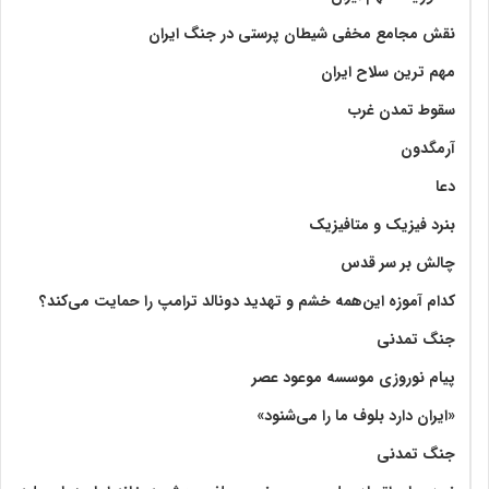
نقش مجامع مخفی شیطان پرستی در جنگ ایران
مهم ترین سلاح ایران
سقوط تمدن غرب
آرمگدون
دعا
بنرد فیزیک و متافیزیک
چالش بر سر قدس
کدام آموزه این‌همه خشم و تهدید دونالد ترامپ را حمایت می‌کند؟
جنگ تمدنی
پیام نوروزی موسسه موعود عصر
«ایران دارد بلوف ما را می‌شنود»
جنگ تمدنی