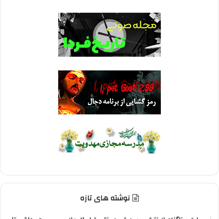
نوشته های تازه