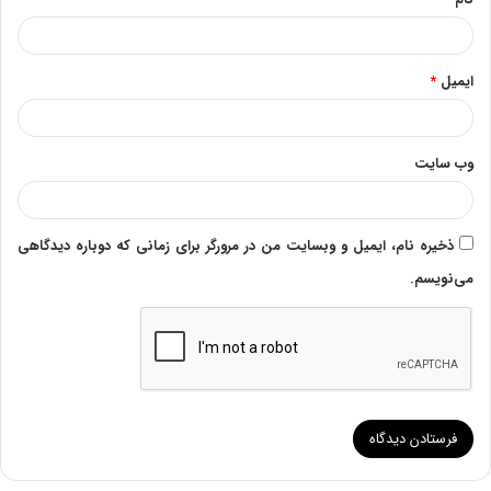
ایمیل
*
وب‌ سایت
ذخیره نام، ایمیل و وبسایت من در مرورگر برای زمانی که دوباره دیدگاهی
می‌نویسم.