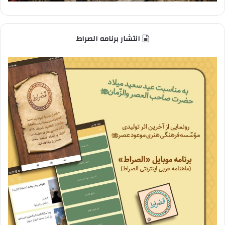
انتشار برنامه الصراط