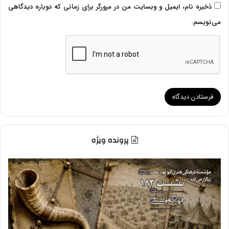
ذخیره نام، ایمیل و وبسایت من در مرورگر برای زمانی که دوباره دیدگاهی
می‌نویسم.
پرونده ویژه