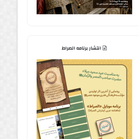
انتشار برنامه الصراط