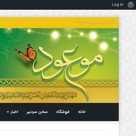
Log In
درباره
وردپرس
یکشنبه, مرداد ۱۸ ۱۴۰۵
خانه
فروشگاه
سخن سردبیر
اخبار