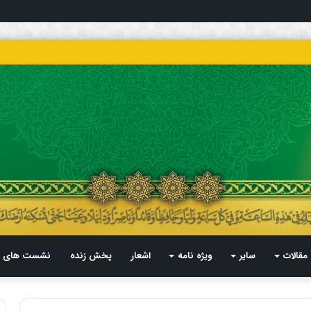
مقالات
سایر
ویژه نامه
اشعار
پخش زنده
نشست های م