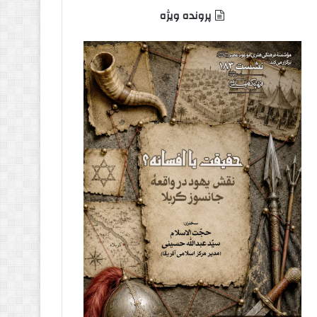
پرونده ویژه