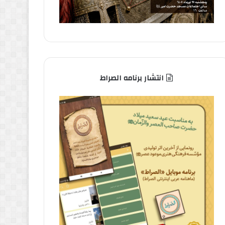
انتشار برنامه الصراط