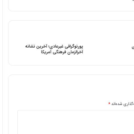
ی
پورنوگرافی غیرعادی؛ آخرین نشانه
آخرالزمان فرهنگی آمریکا
گذاری شده‌اند
*