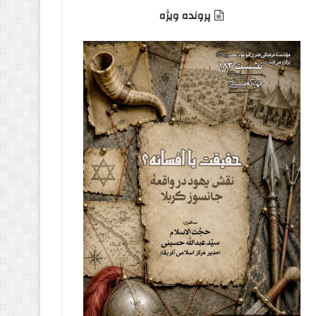
پرونده ویژه