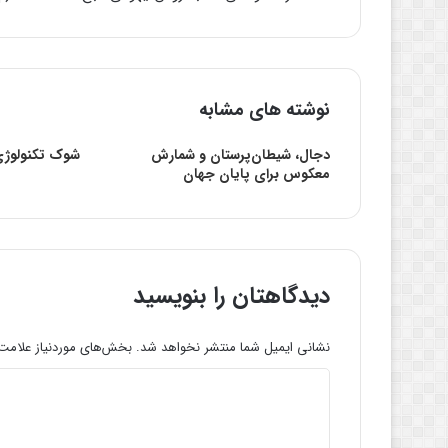
نوشته های مشابه
دجال، شیطان‌پرستان و شمارش
شوک تکنولوژ
معکوس برای پایان جهان
دیدگاهتان را بنویسید
نشانی ایمیل شما منتشر نخواهد شد.
بخش‌های موردنیاز علامت‌
د
ی
د