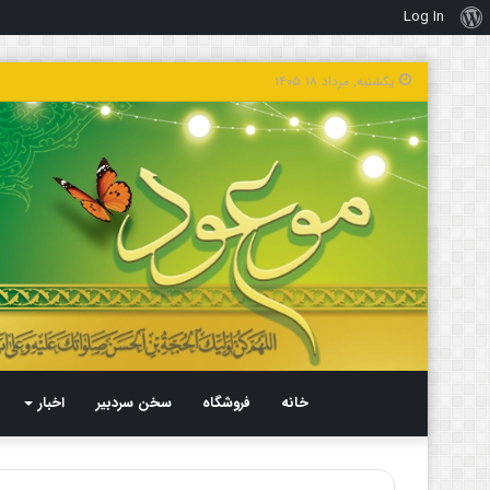
Log In
درباره
وردپرس
یکشنبه, مرداد ۱۸ ۱۴۰۵
خانه
فروشگاه
سخن سردبیر
اخبار