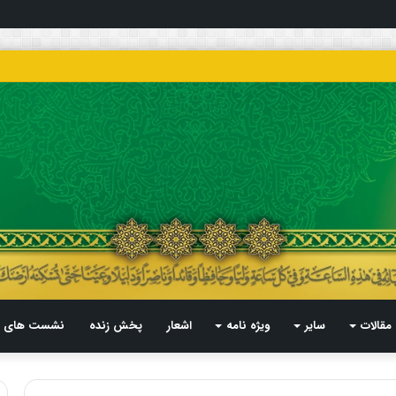
مقالات
سایر
ویژه نامه
اشعار
پخش زنده
نشست های م