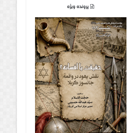
پرونده ویژه