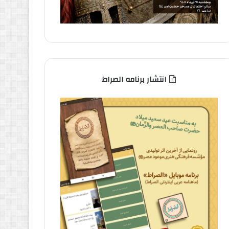
انتشار برنامه الصراط