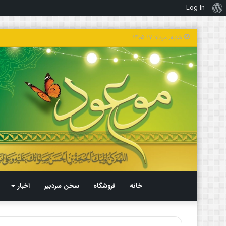
Log In
درباره
وردپرس
شنبه, مرداد ۱۷ ۱۴۰۵
خانه
فروشگاه
سخن سردبیر
اخبار