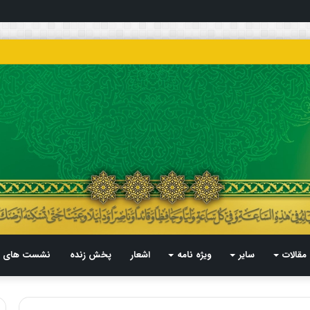
مقالات
سایر
ویژه نامه
اشعار
پخش زنده
نشست های م