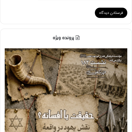
پرونده ویژه