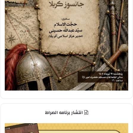
انتشار برنامه الصراط