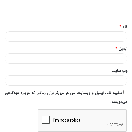
ا
ه
*
نام
*
ایمیل
*
وب‌ سایت
ذخیره نام، ایمیل و وبسایت من در مرورگر برای زمانی که دوباره دیدگاهی
می‌نویسم.