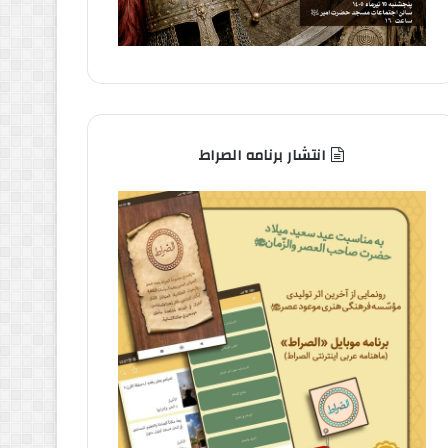
انتشار برنامه الصراط