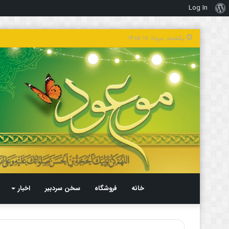
Log In
درباره
وردپرس
یکشنبه, مرداد ۱۸ ۱۴۰۵
خانه
فروشگاه
سخن سردبیر
اخبار