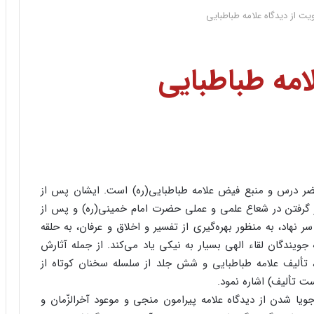
یت از دیدگاه علامه طباطبایی
امه طباطبایی
 محضر درس و منبع فیض علامه طباطبایی(ره) است. ایشان پس از
ر گرفتن در شعاع علمی و عملی حضرت امام خمینی(ره) و پس از
ر نهاد، به منظور بهره‌گیری از تفسیر و اخلاق و عرفان، به حلقه
ویندگان لقاء الهی بسیار به نیکی یاد می‌کند. از جمله آثارش
تألیف علامه طباطبایی و شش جلد از سلسله سخنان کوتاه از
ت تألیف) اشاره نمود.
ا شدن از دیدگاه علامه پیرامون منجی و موعود آخرالزّمان و