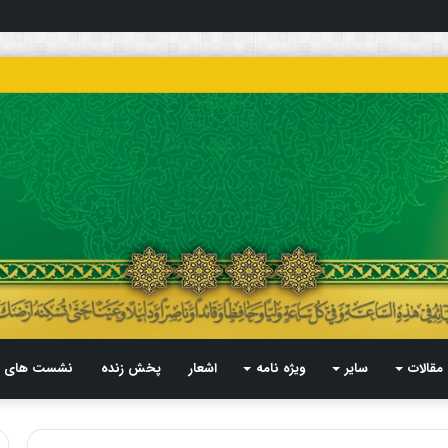
مقالات
سایر
ویژه نامه
اشعار
پخش زنده
نشست های م