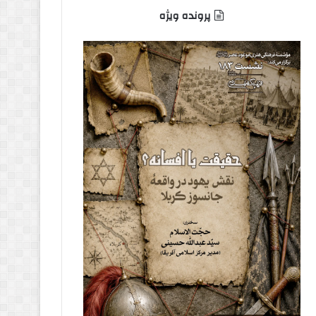
پرونده ویژه