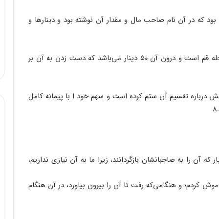
بود که در آن نام صاحب مال و مقدار آن نوشته بود و دینارها و
این متعلق به فلان شخص، فرزند فلانی، ساکن فلان محله قم است و درون آن ۵۰ دینار می‌باشد که دست زدن به آن بر
ش درباره تقسیم آن ستم کرده است و سهم خود ا با پیمانه کامل
ر که آن را به صاحبانشان بازگردانند، زیرا ما به آن نیازی نداریم،
موش کردم؛ و هنگامی‌که رفت تا آن را بیرون بیاورد، در آن هنگام