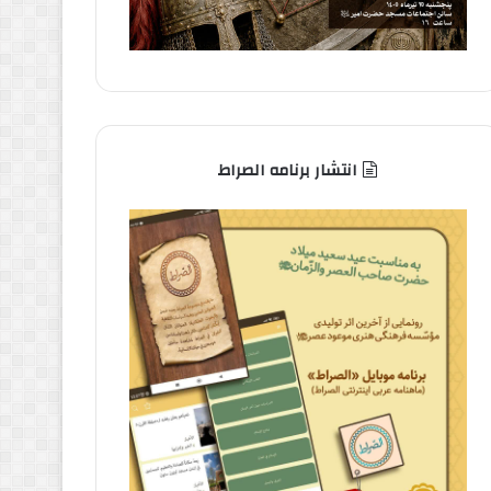
انتشار برنامه الصراط