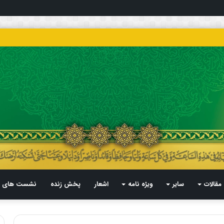
مقالات
سایر
ویژه نامه
اشعار
پخش زنده
نشست های م