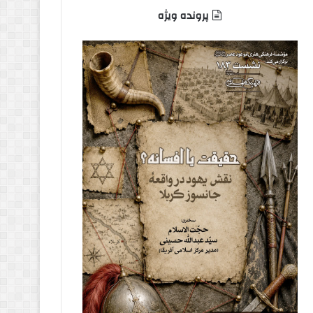
پرونده ویژه