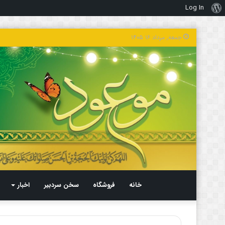
Log In
درباره
وردپرس
جمعه, مرداد ۱۶ ۱۴۰۵
خانه
فروشگاه
سخن سردبیر
اخبار