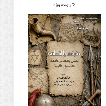
پرونده ویژه