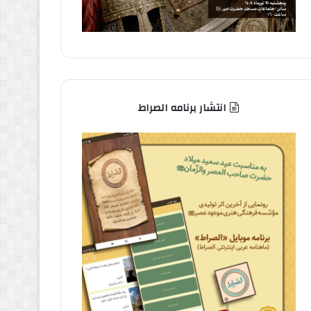
انتشار برنامه الصراط