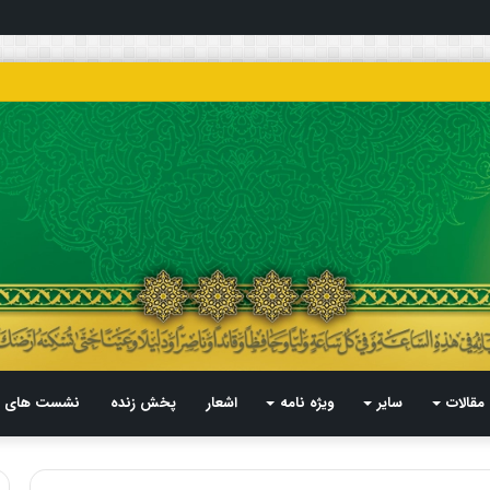
مقالات
سایر
ویژه نامه
اشعار
پخش زنده
نشست های م