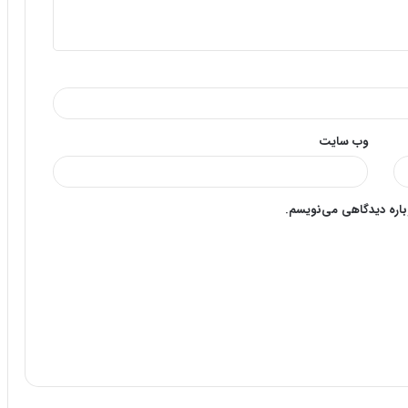
وب‌ سایت
وباره دیدگاهی می‌نویسم.