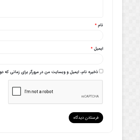
ه
*
نام
*
ایمیل
*
ذخیره نام، ایمیل و وبسایت من در مرورگر برای زمانی که د