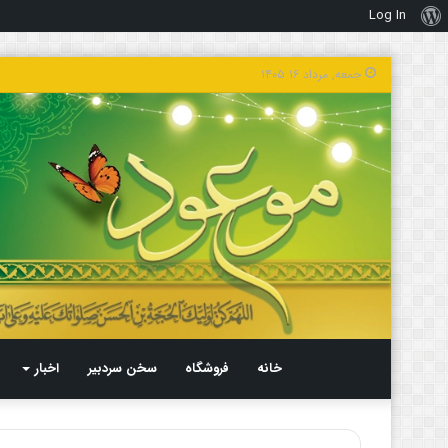
Log In
درباره
وردپرس
جمعه, مرداد ۱۶ ۱۴۰۵
خانه
فروشگاه
سخن سردبیر
اخبار