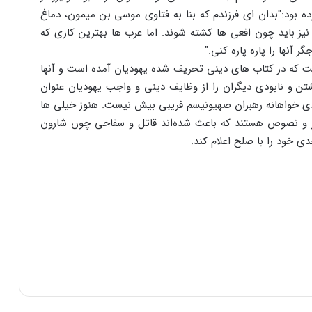
ه بود:"بدان ای فرزندم که بنا به فتاوی موسی بن میمون، دماغ
) نیز باید چون افعی ها کشته شوند. اما عرب ها بهترین کاری که
 آنها را پاره پاره کنی."
ست که در کتاب های دینی تحریف شده یهودیان آمده است و آنها
شتن و نابودی دیگران را از وظایف دینی و واجب یهودیان عنوان
زادی خواهانه رهبران صهیونیسم فریبی بیش نیست. هنوز خیلی ها
 و نصوص هستند که باعث شده‌اند قاتل و سفاحی چون شارون
ی خود را با صلح اعلام کند.