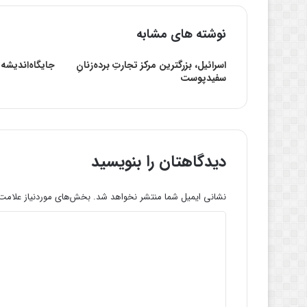
نوشته های مشابه
اسرائیل، بزرگترین مرکز تجارتِ برده‌زنانِ
جایگاه‌اندیشه
سفیدپوست
دیدگاهتان را بنویسید
نشانی ایمیل شما منتشر نخواهد شد.
بخش‌های موردنیاز علامت‌
د
ی
د
گ
ا