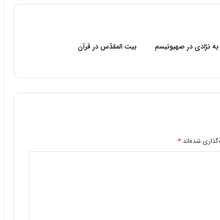
 به نژادی در صهیونیسم
بيت المقدّس در قرآن
گذاری شده‌اند
*