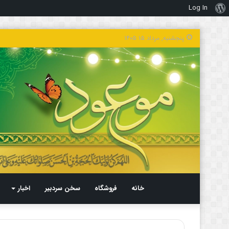
Log In
درباره
وردپرس
پنجشنبه, مرداد ۱۵ ۱۴۰۵
خانه
فروشگاه
سخن سردبیر
اخبار