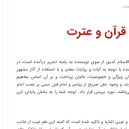
عترت
 قرآن و عترت
لام کدیور از سوی نویسنده به رشته تحریر درآمده است، در
با توجه به آیات و روایات معتبر و با استفاده از آثار مشهور
یان ویژگی و خصوصیات غالیان پرداخت و بر آن اساس مفاهیم
د، و وجود نصّ صریح از پیامبر و امام قبل مبنی بر نصب امام
باشد، مورد بررسی قرار داد. توجه شما را به بخش پایانی این
ی و غیبی اشاره و تاکید شده است که البته این علم غیب از جانب