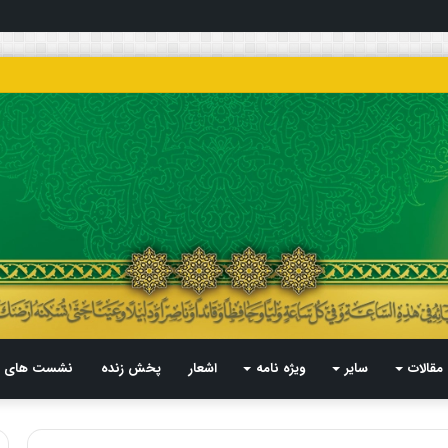
مقالات
سایر
ویژه نامه
اشعار
پخش زنده
نشست های م