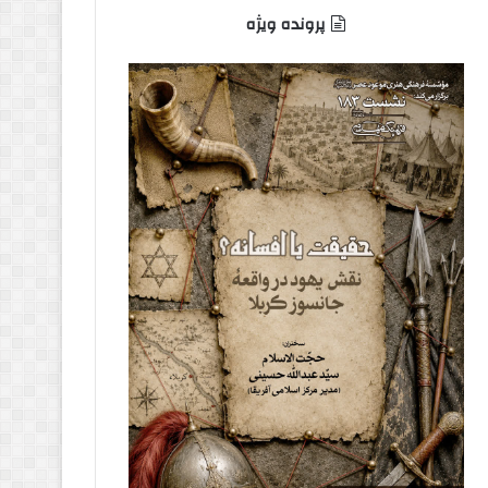
پرونده ویژه