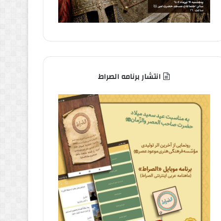
انتشار برنامه الصراط