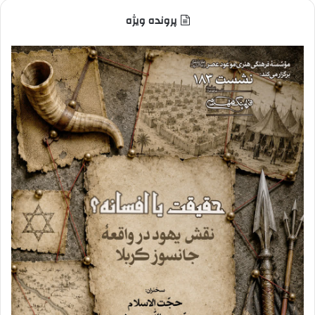
پرونده ویژه