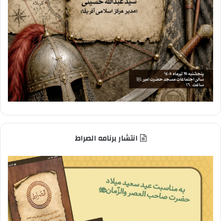
انتشار برنامه الصراط