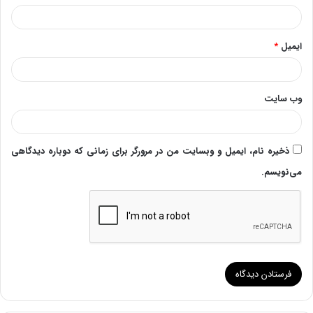
ایمیل
*
وب‌ سایت
ذخیره نام، ایمیل و وبسایت من در مرورگر برای زمانی که دوباره دیدگاهی
می‌نویسم.