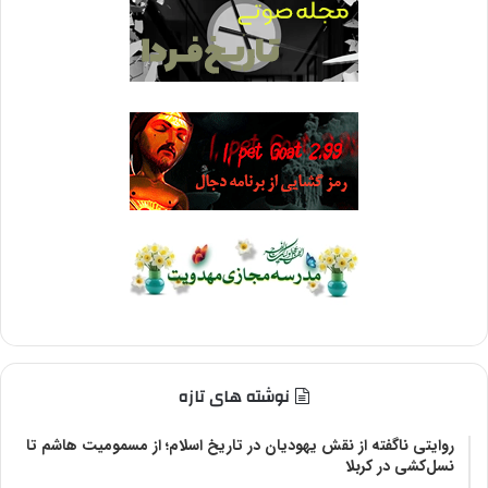
نوشته های تازه
روایتی ناگفته از نقش یهودیان در تاریخ اسلام؛ از مسمومیت هاشم تا
نسل‌کشی در کربلا