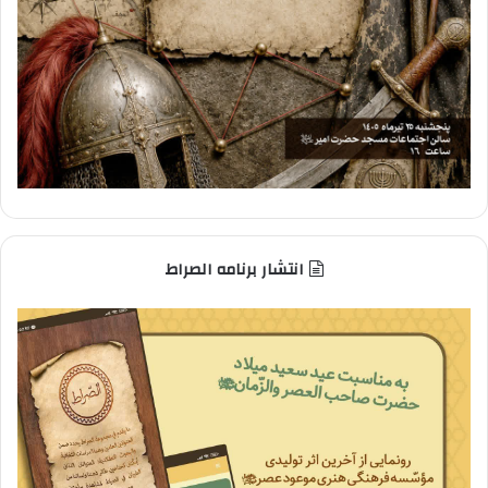
انتشار برنامه الصراط