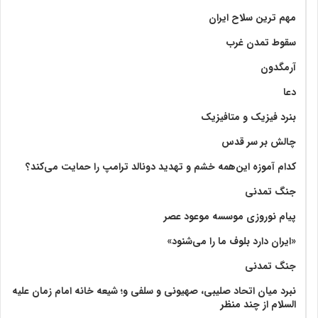
مهم ترین سلاح ایران
سقوط تمدن غرب
آرمگدون
دعا
بنرد فیزیک و متافیزیک
چالش بر سر قدس
کدام آموزه این‌همه خشم و تهدید دونالد ترامپ را حمایت می‌کند؟
جنگ تمدنی
پیام نوروزی موسسه موعود عصر
«ایران دارد بلوف ما را می‌شنود»
جنگ تمدنی
نبرد میان اتحاد صلیبی، صهیونی و سلفی و؛ شیعه خانه امام زمان علیه
السلام از چند منظر