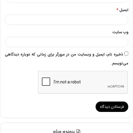
ایمیل
*
وب‌ سایت
ذخیره نام، ایمیل و وبسایت من در مرورگر برای زمانی که دوباره دیدگاهی
می‌نویسم.
پرونده ویژه