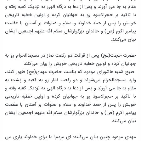
مقام به جا می آورند و پس از دعا به درگاه الهی به نزدیک کعبه رفته و
با تاکید بر حجرالاسود رو به جهانیان کرده و اولین خطبه تاریخی
خویش را پس از حمد خداوند و سلام و صلوات بر آستان با عظمت
پیامبر اکرم (ص) و خاندان بزرگوارشان سلام الله علیهم اجمعین ایشان
بیان می‌کنند.
حضرت حجت(عج) پس از قرائت دو رکعت نماز در مسجدالحرام رو به
جهانیان کرده و اولین خطبه تاریخی خویش را بیان می‌کنند.
صبح شنبه عاشورای موعود که بناست حضرت مهدی(عج) ظهور کنند،
وارد مسجدالحرام می‌شوند و دو رکعت نماز رو به کعبه و پشت به
مقام به جا می آورند و پس از دعا به درگاه الهی به نزدیک کعبه رفته و
با تاکید بر حجرالاسود رو به جهانیان کرده و اولین خطبه تاریخی
خویش را پس از حمد خداوند و سلام و صلوات بر آستان با عظمت
پیامبر اکرم (ص) و خاندان بزرگوارشان سلام الله علیهم اجمعین ایشان
بیان می‌کنند.
مهدی موعود چنین بیان می‌کنند: ای مردم! ما برای خداوند یاری می