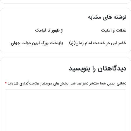
نوشته های مشابه
عدالت و امنیت
از ظهور تا قیامت
خضر نبی در خدمت امام زمان(ع)
پایتخت بزرگ‌ترین دولت جهان
دیدگاهتان را بنویسید
نشانی ایمیل شما منتشر نخواهد شد.
بخش‌های موردنیاز علامت‌گذاری شده‌اند
*
د
ی
د
گ
ا