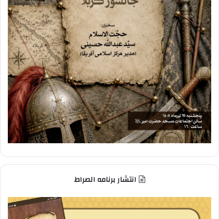
انتشار برنامه الصراط