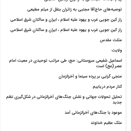
توصیه‌های حاج‌آقا مجتبی به زائران بنقل از میثم مطیعی
راز کین جویی غرب و یهود علیه اسلام ، ایران و ساکنان شرق اسلامی
راز کین جویی غرب و یهود علیه اسلام ، ایران و ساکنان شرق اسلامی
مثلث مقدس
ولايت‏
اسماعیل شفیعی سروستانی: حج، طی مراتب توحیدی در معیت امام
عصر (عج) است
منجی گرایی بر پرده سینما و آخرالزمان
کنار مردم دریاییم
تحلیل تحولات جهانی و نقش جنگ‌های آخرالزمانی در شکل‌گیری نظم
جدید
موعود با جنگ‌های آخرالزمانی آمد
ملک عظیم خداوند