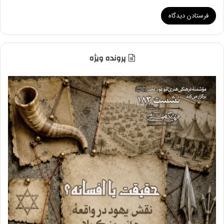
پرونده ویژه