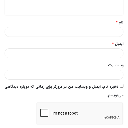
ه
*
نام
*
ایمیل
*
وب‌ سایت
ذخیره نام، ایمیل و وبسایت من در مرورگر برای زمانی که دوباره دیدگاهی
می‌نویسم.