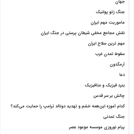
جهان
جنگ ژئو پولتیک
ماموریت مهم ایران
نقش مجامع مخفی شیطان پرستی در جنگ ایران
مهم ترین سلاح ایران
سقوط تمدن غرب
آرمگدون
دعا
بنرد فیزیک و متافیزیک
چالش بر سر قدس
کدام آموزه این‌همه خشم و تهدید دونالد ترامپ را حمایت می‌کند؟
جنگ تمدنی
پیام نوروزی موسسه موعود عصر