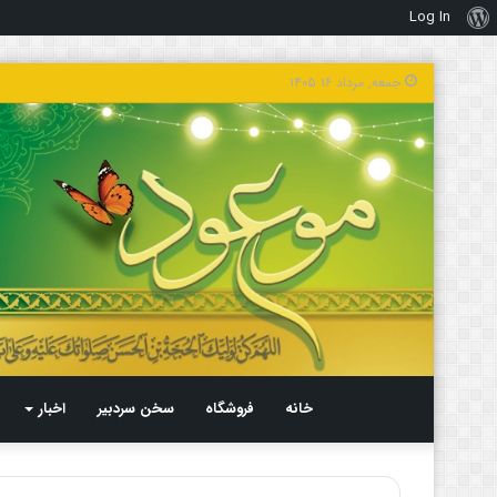
Log In
درباره
وردپرس
جمعه, مرداد ۱۶ ۱۴۰۵
خانه
فروشگاه
سخن سردبیر
اخبار