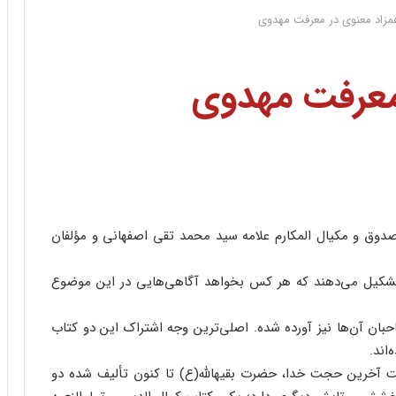
مزاد معنوی در معرفت مهدوی
معرفت مهدوی
صدوق و مکیال المکارم علامه‌ سید محمد تقی اصفهانی و مؤلفان
تشکیل می‌دهند که هر کس بخواهد آگاهی‌هایی در این موضوع
بان آن‌ها نیز آورده شده. اصلی‌ترین وجه اشتراک این دو کتاب
اند.
ت آخرین حجت خدا، حضرت بقیهالله(ع) تا کنون تألیف شده دو