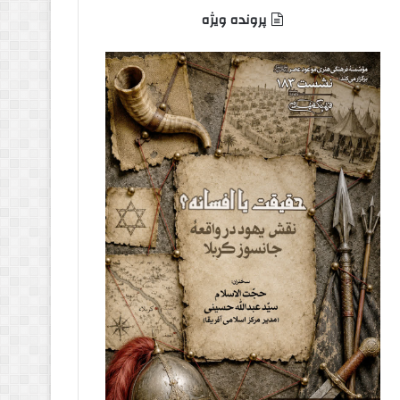
پرونده ویژه