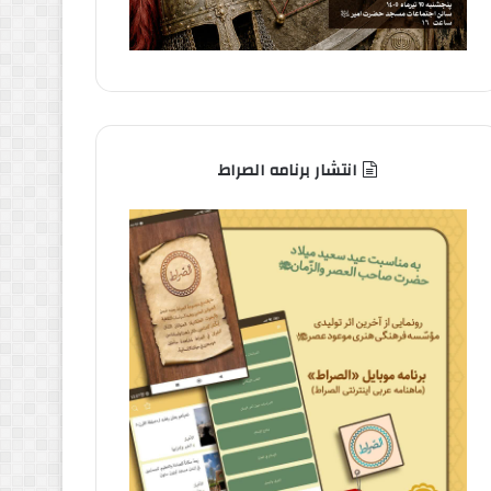
انتشار برنامه الصراط