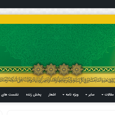
مقالات
سایر
ویژه نامه
اشعار
پخش زنده
نشست های م