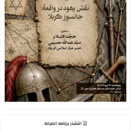
انتشار برنامه الصراط