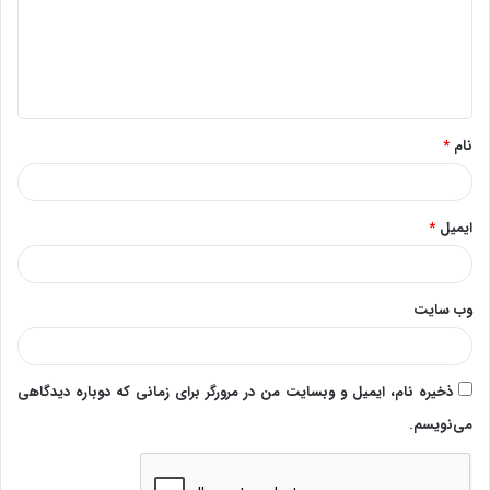
گ
ا
ه
*
نام
*
ایمیل
*
وب‌ سایت
ذخیره نام، ایمیل و وبسایت من در مرورگر برای زمانی که دوباره دیدگاهی
می‌نویسم.