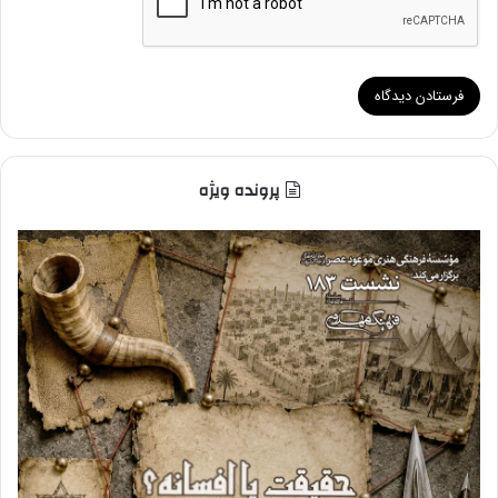
پرونده ویژه