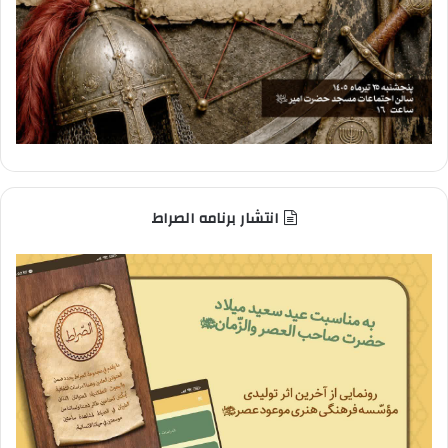
انتشار برنامه الصراط