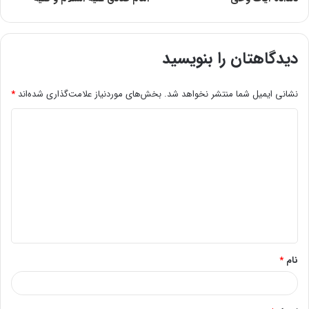
دیدگاهتان را بنویسید
نشانی ایمیل شما منتشر نخواهد شد.
بخش‌های موردنیاز علامت‌گذاری شده‌اند
*
د
ی
د
گ
ا
ه
*
نام
*