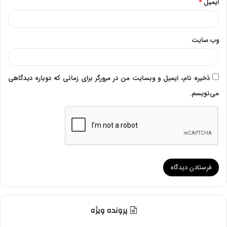
ایمیل
*
وب‌ سایت
ذخیره نام، ایمیل و وبسایت من در مرورگر برای زمانی که دوباره دیدگاهی
می‌نویسم.
پرونده ویژه