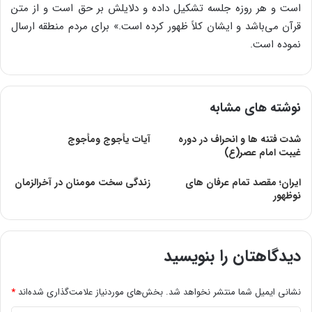
است و هر روزه جلسه تشکیل داده و دلایلش بر حق است و از متن
قرآن می‌باشد و ایشان کلاً ظهور کرده است.» برای مردم منطقه ارسال
نموده است.
نوشته های مشابه
شدت فتنه ها و انحراف در دوره
آيات يأجوج ومأجوج
غیبت امام عصر(ع)
ایران؛ مقصد تمام عرفان های
زندگی سخت مومنان در آخرالزمان
نوظهور
دیدگاهتان را بنویسید
نشانی ایمیل شما منتشر نخواهد شد.
بخش‌های موردنیاز علامت‌گذاری شده‌اند
*