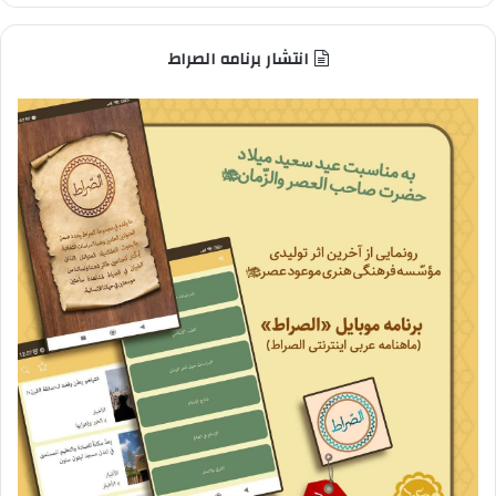
انتشار برنامه الصراط