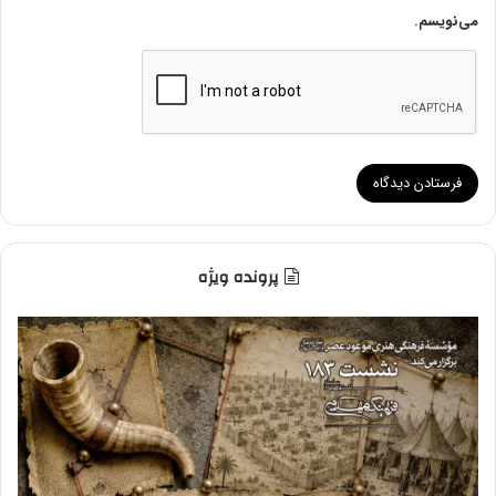
می‌نویسم.
پرونده ویژه