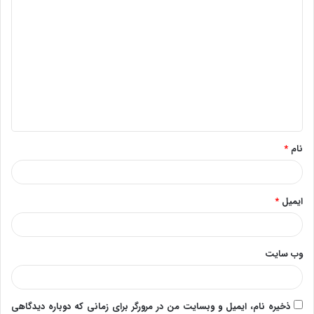
د
ی
د
گ
ا
ه
*
نام
*
ایمیل
*
وب‌ سایت
ذخیره نام، ایمیل و وبسایت من در مرورگر برای زمانی که دوباره دیدگاهی