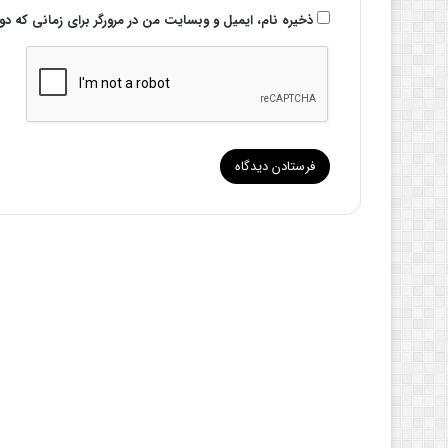
ذخیره نام، ایمیل و وبسایت من در مرورگر برای زمانی که د