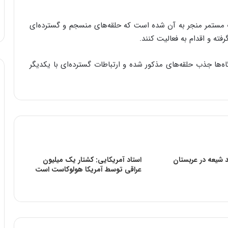
ت مستمر منجر به آن شده است که حلقه‌های منسجم و گسترده‌ای
ته و اقدام به فعالیت کنند.
‌ها جذب حلقه‌های مذکور شده و ارتباطات گسترده‌ای با یکدیگر
 شیعه در عربستان
استاد آمریکایی: کشتار یک میلیون
عراقی توسط آمریکا هولوکاست است