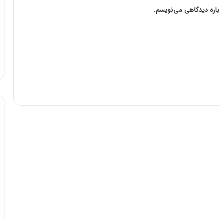
وباره دیدگاهی می‌نویسم.