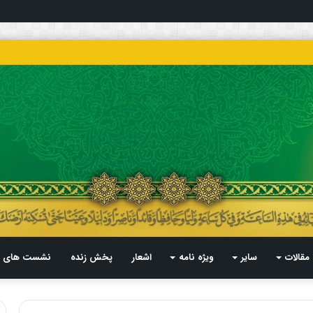
مقالات
سایر
ویژه نامه
اشعار
پخش زنده
نشست های م