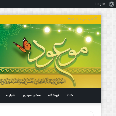
Log In
درباره
وردپرس
شنبه, مرداد ۱۷ ۱۴۰۵
خانه
فروشگاه
سخن سردبیر
اخبار