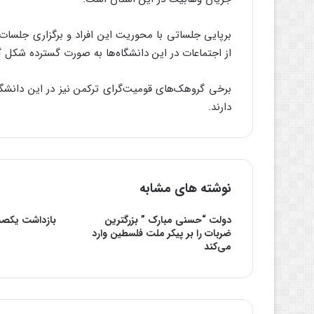
برپایی جلساتی با محوریت این افراد و برگزاری جلسا
از اجتماعات در این دانشگاه‌ها به صورت گسترده شکل گرف
برخی گروهک‌های قومیت‌گرای ترکمن نیز در این دانشگاه
دارند.
نوشته های مشابه
دولت “حسنی مبارک ” بزرگ‏ترین
بازداشت یکصد
ضربات را بر پیکر ملت فلسطین وارد
می‌کند