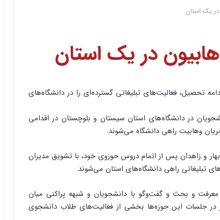
در یک استان
ابیون در یک استان
 تحصیل، فعالیت‌های تبلیغاتی گسترده‌ای را در دانشگاه‌های
جویان در دانشگاه‌های استان سیستان و بلوچستان در اقدامی
 جریان وهابیت راهی دانشگاه می‌شوند.
بهار و زاهدان پس از اتمام دروس حوزوی خود، با تشویق مدیران
‌های تبلیغاتی راهی دانشگاه‌های استان می‌شوند.
ی معرفت و بحث و گفت‌و‌گو با دانشجویان و شبهه پراکنی میان
 در جلسات این حوزه‌ها بخشی از فعالیت‌های طلاب دانشجوی