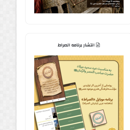
انتشار برنامه الصراط