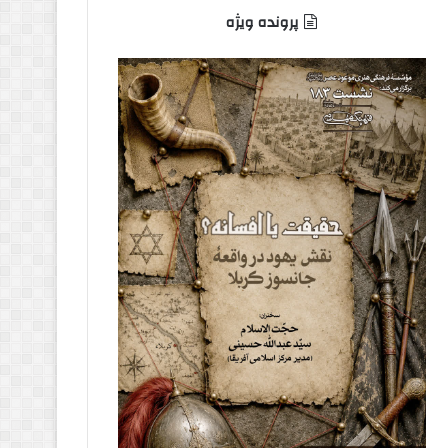
پرونده ویژه