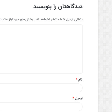
دیدگاهتان را بنویسید
نشانی ایمیل شما منتشر نخواهد شد.
بخش‌های موردنیاز علامت‌
د
ی
د
گ
ا
ه
*
نام
*
ایمیل
*