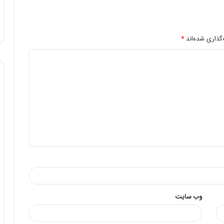
گذاری شده‌اند
*
وب‌ سایت