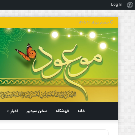
Log In
درباره
وردپرس
جمعه, مرداد ۱۶ ۱۴۰۵
خانه
فروشگاه
سخن سردبیر
اخبار