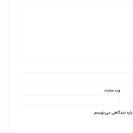
وب‌ سایت
وباره دیدگاهی می‌نویسم.