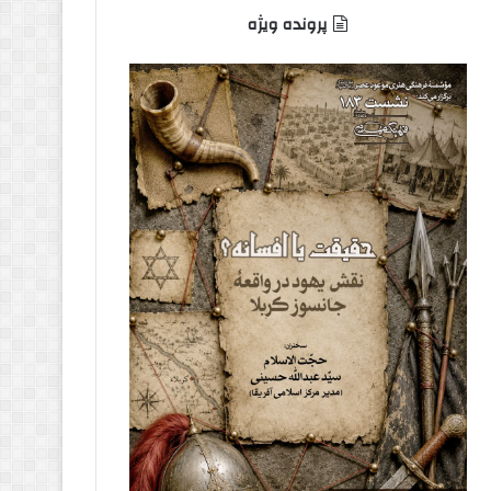
پرونده ویژه