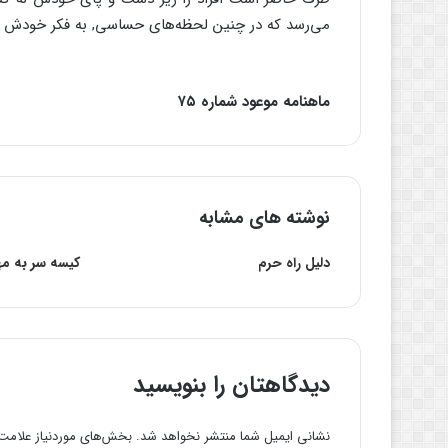
می‌رسد که در چنین لحظه‌های حساسی, به فکر خودش ن
ماهنامه موعود شماره ۷۵
نوشته های مشابه
دلیل راه حرم
کیسه سر به مه
دیدگاهتان را بنویسید
نشانی ایمیل شما منتشر نخواهد شد.
بخش‌های موردنیاز علامت‌