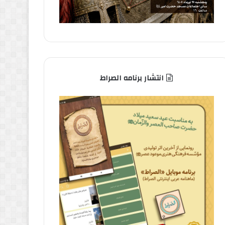
انتشار برنامه الصراط