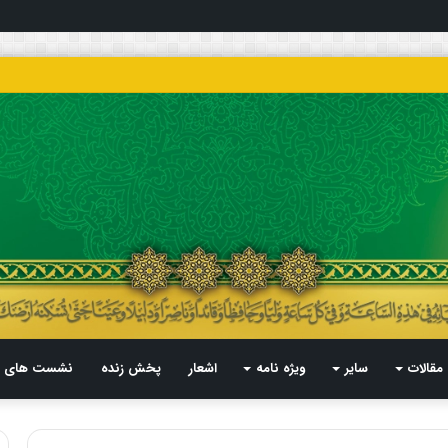
مقالات
سایر
ویژه نامه
اشعار
پخش زنده
نشست های م